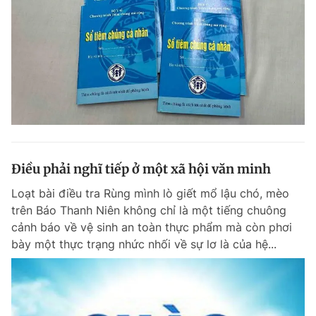
Điều phải nghĩ tiếp ở một xã hội văn minh
Loạt bài điều tra Rùng mình lò giết mổ lậu chó, mèo
trên Báo Thanh Niên không chỉ là một tiếng chuông
cảnh báo về vệ sinh an toàn thực phẩm mà còn phơi
bày một thực trạng nhức nhối về sự lơ là của hệ...