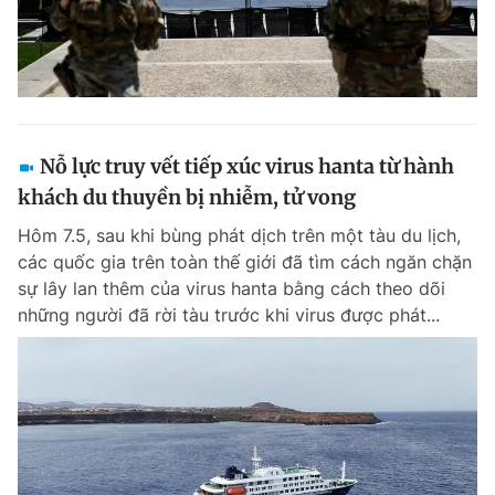
Nỗ lực truy vết tiếp xúc virus hanta từ hành
khách du thuyền bị nhiễm, tử vong
Hôm 7.5, sau khi bùng phát dịch trên một tàu du lịch,
các quốc gia trên toàn thế giới đã tìm cách ngăn chặn
sự lây lan thêm của virus hanta bằng cách theo dõi
những người đã rời tàu trước khi virus được phát...