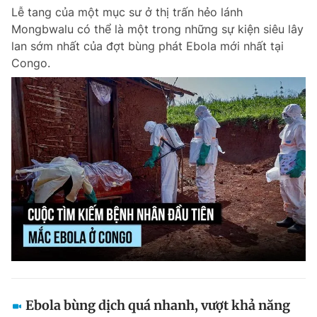
Lễ tang của một mục sư ở thị trấn hẻo lánh
Mongbwalu có thể là một trong những sự kiện siêu lây
lan sớm nhất của đợt bùng phát Ebola mới nhất tại
Congo.
Ebola bùng dịch quá nhanh, vượt khả năng