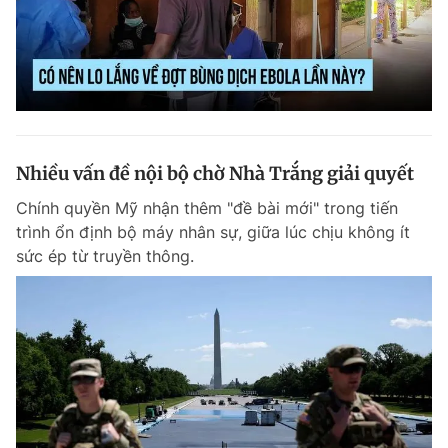
Nhiều vấn đề nội bộ chờ Nhà Trắng giải quyết
Chính quyền Mỹ nhận thêm "đề bài mới" trong tiến
trình ổn định bộ máy nhân sự, giữa lúc chịu không ít
sức ép từ truyền thông.