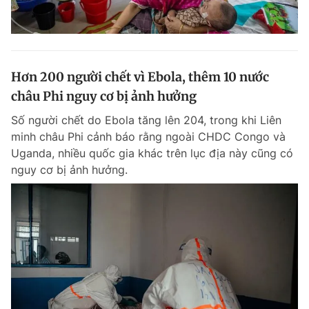
Hơn 200 người chết vì Ebola, thêm 10 nước
châu Phi nguy cơ bị ảnh hưởng
Số người chết do Ebola tăng lên 204, trong khi Liên
minh châu Phi cảnh báo rằng ngoài CHDC Congo và
Uganda, nhiều quốc gia khác trên lục địa này cũng có
nguy cơ bị ảnh hưởng.