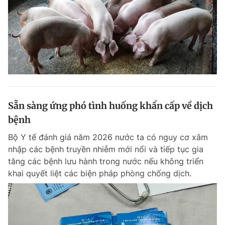
Sẵn sàng ứng phó tình huống khẩn cấp về dịch
bệnh
Bộ Y tế đánh giá năm 2026 nước ta có nguy cơ xâm
nhập các bệnh truyền nhiễm mới nổi và tiếp tục gia
tăng các bệnh lưu hành trong nước nếu không triển
khai quyết liệt các biện pháp phòng chống dịch.