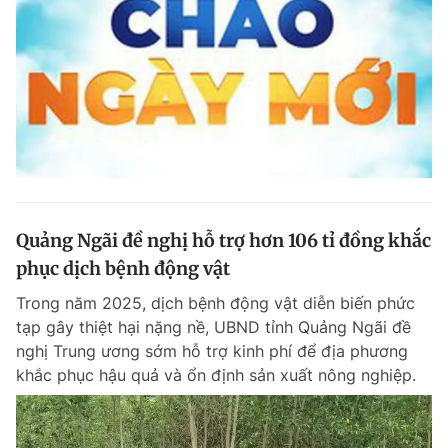
Quảng Ngãi đề nghị hỗ trợ hơn 106 tỉ đồng khắc
phục dịch bệnh động vật
Trong năm 2025, dịch bệnh động vật diễn biến phức
tạp gây thiệt hại nặng nề, UBND tỉnh Quảng Ngãi đề
nghị Trung ương sớm hỗ trợ kinh phí để địa phương
khắc phục hậu quả và ổn định sản xuất nông nghiệp.