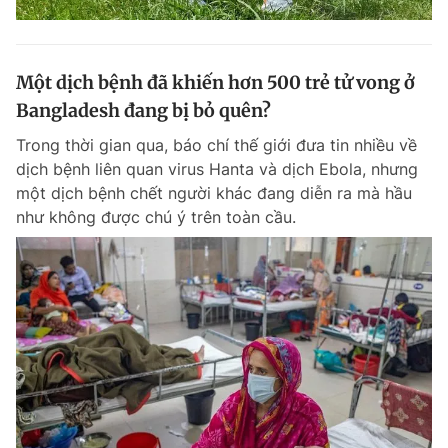
Một dịch bệnh đã khiến hơn 500 trẻ tử vong ở
Bangladesh đang bị bỏ quên?
Trong thời gian qua, báo chí thế giới đưa tin nhiều về
dịch bệnh liên quan virus Hanta và dịch Ebola, nhưng
một dịch bệnh chết người khác đang diễn ra mà hầu
như không được chú ý trên toàn cầu.