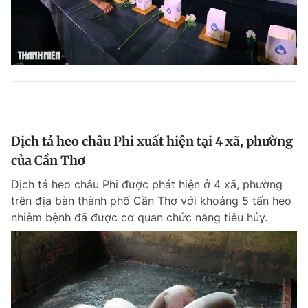
Dịch tả heo châu Phi xuất hiện tại 4 xã, phường
của Cần Thơ
Dịch tả heo châu Phi được phát hiện ở 4 xã, phường
trên địa bàn thành phố Cần Thơ với khoảng 5 tấn heo
nhiễm bệnh đã được cơ quan chức năng tiêu hủy.