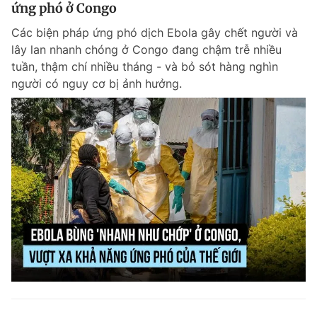
ứng phó ở Congo
Các biện pháp ứng phó dịch Ebola gây chết người và
lây lan nhanh chóng ở Congo đang chậm trễ nhiều
tuần, thậm chí nhiều tháng - và bỏ sót hàng nghìn
người có nguy cơ bị ảnh hưởng.