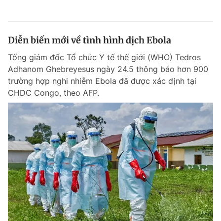
Diễn biến mới về tình hình dịch Ebola
Tổng giám đốc Tổ chức Y tế thế giới (WHO) Tedros
Adhanom Ghebreyesus ngày 24.5 thông báo hơn 900
trường hợp nghi nhiễm Ebola đã được xác định tại
CHDC Congo, theo AFP.