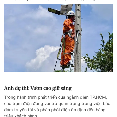
Ảnh dự thi: Vươn cao giữ sáng
Trong hành trình phát triển của ngành điện TP.HCM,
các trạm điện đóng vai trò quan trọng trong việc bảo
đảm truyền tải và phân phối điện ổn định đến hàng
triệu khách hàng.