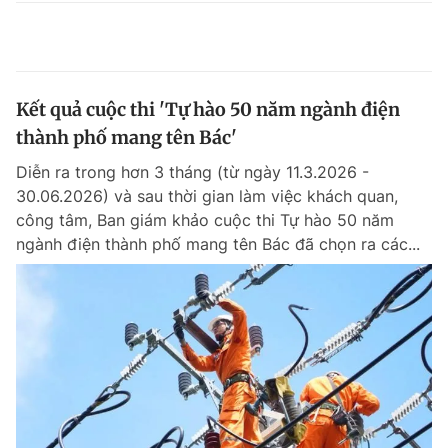
Kết quả cuộc thi 'Tự hào 50 năm ngành điện
thành phố mang tên Bác'
Diễn ra trong hơn 3 tháng (từ ngày 11.3.2026 -
30.06.2026) và sau thời gian làm việc khách quan,
công tâm, Ban giám khảo cuộc thi Tự hào 50 năm
ngành điện thành phố mang tên Bác đã chọn ra các...