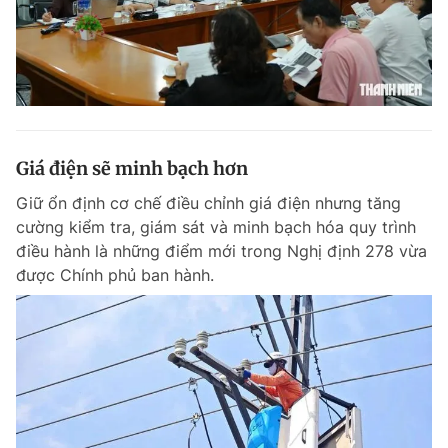
Giá điện sẽ minh bạch hơn
Giữ ổn định cơ chế điều chỉnh giá điện nhưng tăng
cường kiểm tra, giám sát và minh bạch hóa quy trình
điều hành là những điểm mới trong Nghị định 278 vừa
được Chính phủ ban hành.