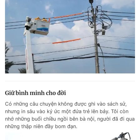
Giữ bình minh cho đời
Có những câu chuyện không được ghi vào sách sử,
nhưng in sâu vào ký ức một đứa trẻ lên bảy. Tôi còn
nhớ những buổi chiều ngồi bên bà nội, người đã đi qua
những thập niên đầy bom đạn.