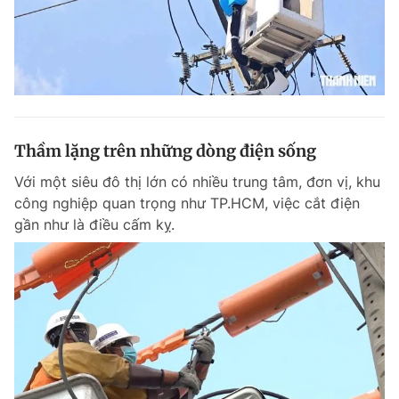
Thầm lặng trên những dòng điện sống
Với một siêu đô thị lớn có nhiều trung tâm, đơn vị, khu
công nghiệp quan trọng như TP.HCM, việc cắt điện
gần như là điều cấm kỵ.