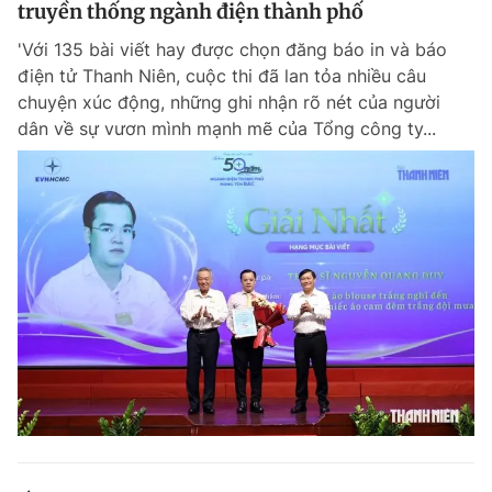
truyền thống ngành điện thành phố
'Với 135 bài viết hay được chọn đăng báo in và báo
điện tử Thanh Niên, cuộc thi đã lan tỏa nhiều câu
chuyện xúc động, những ghi nhận rõ nét của người
dân về sự vươn mình mạnh mẽ của Tổng công ty...