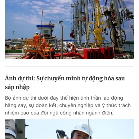
Ảnh dự thi: Sự chuyển mình tự động hóa sau
sáp nhập
Bộ ảnh dự thi dưới đây thể hiện tinh thần lao động
hăng say, sự đoàn kết, chuyên nghiệp và ý thức trách
nhiệm cao của đội ngũ công nhân ngành điện.