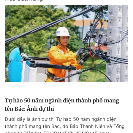
Tự hào 50 năm ngành điện thành phố mang
tên Bác: Ảnh dự thi
Dưới đây là ảnh dự thi Tự hào 50 năm ngành điện
thành phố mang tên Bác, do Báo Thanh Niên và Tổng