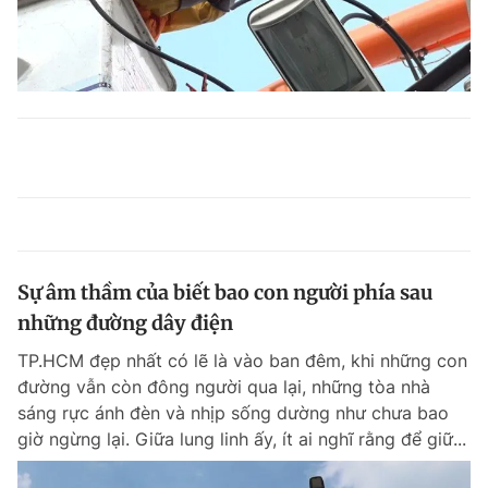
Sự âm thầm của biết bao con người phía sau
những đường dây điện
TP.HCM đẹp nhất có lẽ là vào ban đêm, khi những con
đường vẫn còn đông người qua lại, những tòa nhà
sáng rực ánh đèn và nhịp sống dường như chưa bao
giờ ngừng lại. Giữa lung linh ấy, ít ai nghĩ rằng để giữ...