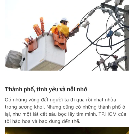
Thành phố, tình yêu và nỗi nhớ
Có những vùng đất người ta đi qua rồi nhạt nhòa
trong sương khói. Nhưng cũng có những thành phố ở
lại, như một lát cắt sâu bọc lấy tim mình. TP.HCM của
tôi hào hoa và bao dung đến thế.