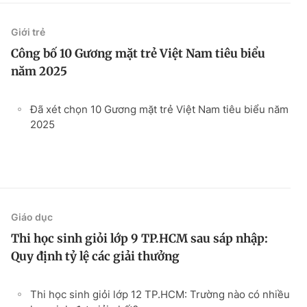
Giới trẻ
Công bố 10 Gương mặt trẻ Việt Nam tiêu biểu
năm 2025
Đã xét chọn 10 Gương mặt trẻ Việt Nam tiêu biểu năm
2025
Giáo dục
Thi học sinh giỏi lớp 9 TP.HCM sau sáp nhập:
Quy định tỷ lệ các giải thưởng
Thi học sinh giỏi lớp 12 TP.HCM: Trường nào có nhiều