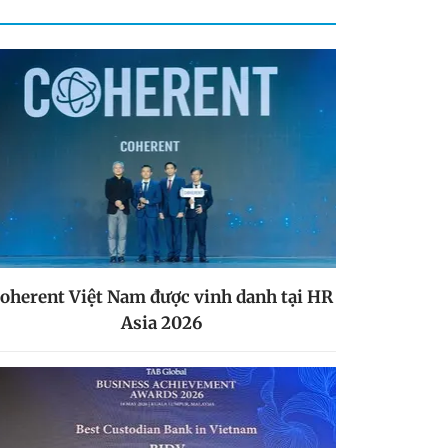
oherent Việt Nam được vinh danh tại HR
Asia 2026