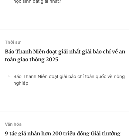
học sinh đạt giải nhất?
Thời sự
Báo Thanh Niên đoạt giải nhất giải báo chí về an
toàn giao thông 2025
Báo Thanh Niên đoạt giải báo chí toàn quốc về nông
nghiệp
Văn hóa
9 tác giả nhận hơn 200 triệu đồng Giải thưởng