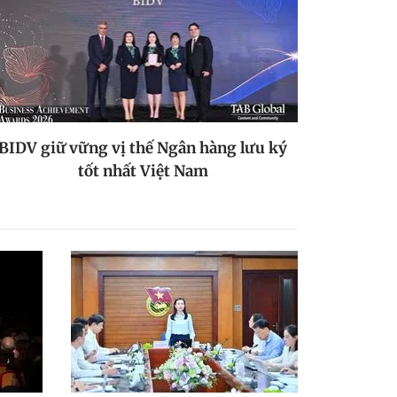
BIDV giữ vững vị thế Ngân hàng lưu ký
tốt nhất Việt Nam