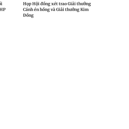
ối
Họp Hội đồng xét trao Giải thưởng
LHP
Cánh én hồng và Giải thưởng Kim
Đồng