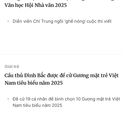
Văn học Hội Nhà văn 2025
Diễn viên Chí Trung ngồi 'ghế nóng' cuộc thi viết
Giới trẻ
Cầu thủ Đình Bắc được đề cử Gương mặt trẻ Việt
Nam tiêu biểu năm 2025
Đề cử 19 cá nhân để bình chọn 10 Gương mặt trẻ Việt
Nam tiêu biểu năm 2025