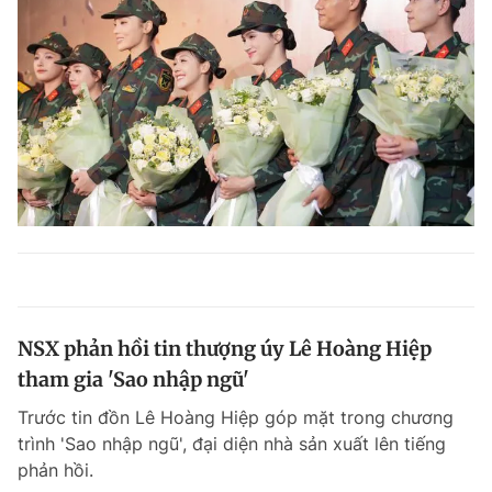
NSX phản hồi tin thượng úy Lê Hoàng Hiệp
tham gia 'Sao nhập ngũ'
Trước tin đồn Lê Hoàng Hiệp góp mặt trong chương
trình 'Sao nhập ngũ', đại diện nhà sản xuất lên tiếng
phản hồi.