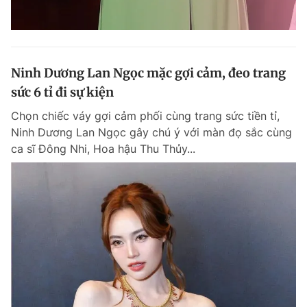
Ninh Dương Lan Ngọc mặc gợi cảm, đeo trang
sức 6 tỉ đi sự kiện
Chọn chiếc váy gợi cảm phối cùng trang sức tiền tỉ,
Ninh Dương Lan Ngọc gây chú ý với màn đọ sắc cùng
ca sĩ Đông Nhi, Hoa hậu Thu Thủy...