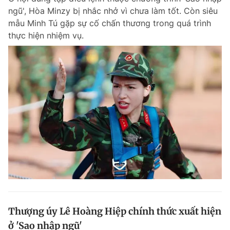
ngũ', Hòa Minzy bị nhắc nhở vì chưa làm tốt. Còn siêu
mẫu Minh Tú gặp sự cố chấn thương trong quá trình
thực hiện nhiệm vụ.
Thượng úy Lê Hoàng Hiệp chính thức xuất hiện
ở 'Sao nhập ngũ'