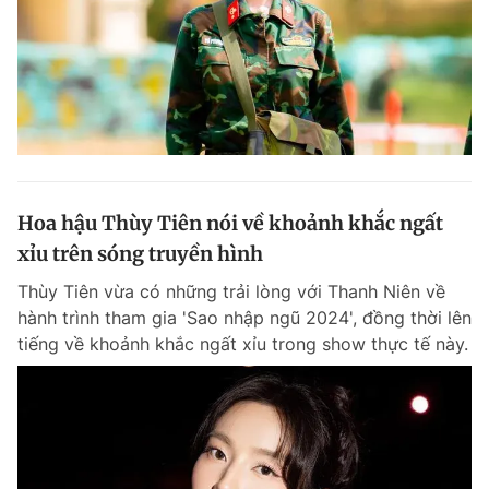
Hoa hậu Thùy Tiên nói về khoảnh khắc ngất
xỉu trên sóng truyền hình
Thùy Tiên vừa có những trải lòng với Thanh Niên về
hành trình tham gia 'Sao nhập ngũ 2024', đồng thời lên
tiếng về khoảnh khắc ngất xỉu trong show thực tế này.