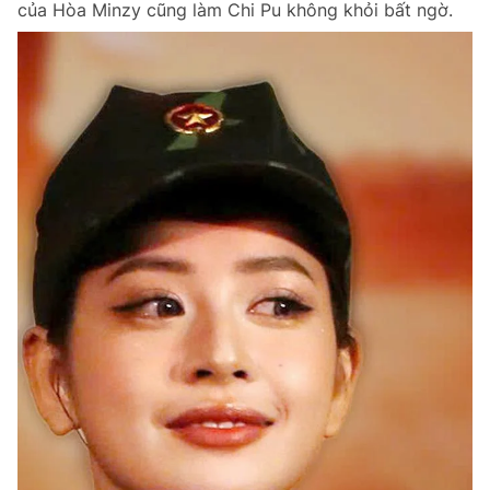
của Hòa Minzy cũng làm Chi Pu không khỏi bất ngờ.