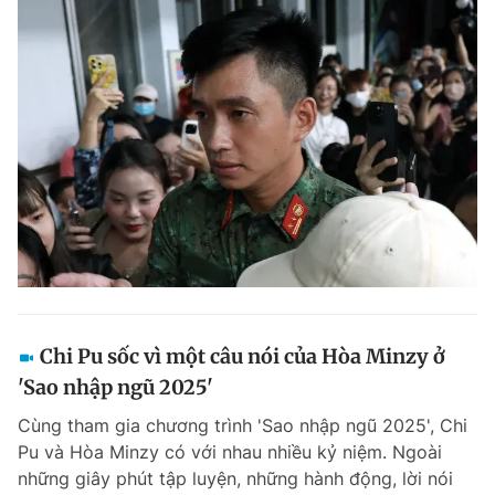
Chi Pu sốc vì một câu nói của Hòa Minzy ở
'Sao nhập ngũ 2025'
Cùng tham gia chương trình 'Sao nhập ngũ 2025', Chi
Pu và Hòa Minzy có với nhau nhiều kỷ niệm. Ngoài
những giây phút tập luyện, những hành động, lời nói