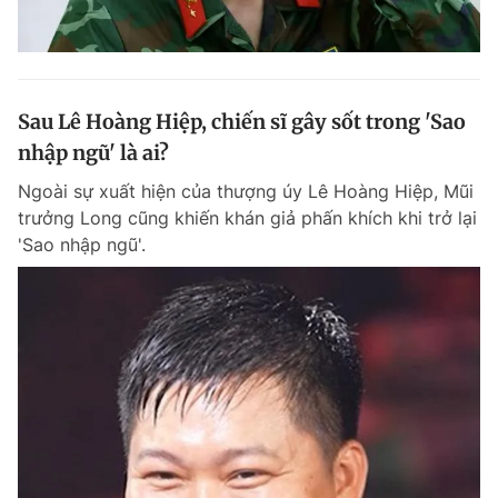
Sau Lê Hoàng Hiệp, chiến sĩ gây sốt trong 'Sao
nhập ngũ' là ai?
Ngoài sự xuất hiện của thượng úy Lê Hoàng Hiệp, Mũi
trưởng Long cũng khiến khán giả phấn khích khi trở lại
'Sao nhập ngũ'.