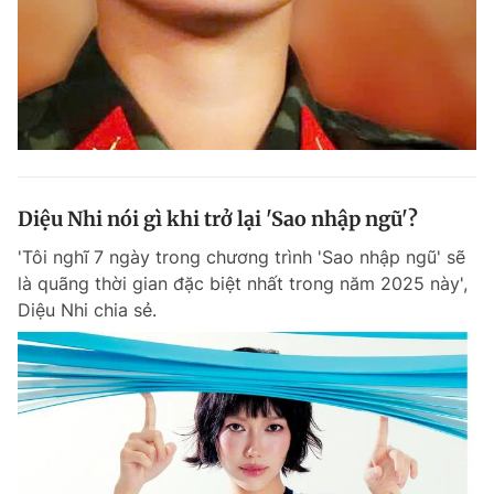
Diệu Nhi nói gì khi trở lại 'Sao nhập ngũ'?
'Tôi nghĩ 7 ngày trong chương trình 'Sao nhập ngũ' sẽ
là quãng thời gian đặc biệt nhất trong năm 2025 này',
Diệu Nhi chia sẻ.