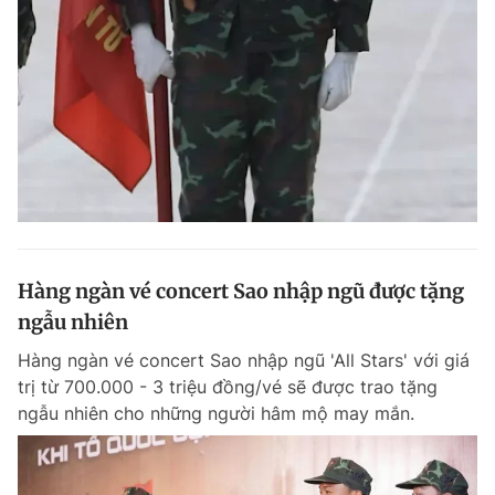
Hàng ngàn vé concert Sao nhập ngũ được tặng
ngẫu nhiên
Hàng ngàn vé concert Sao nhập ngũ 'All Stars' với giá
trị từ 700.000 - 3 triệu đồng/vé sẽ được trao tặng
ngẫu nhiên cho những người hâm mộ may mắn.