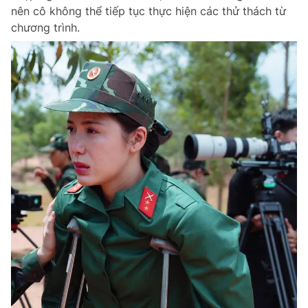
nên cô không thể tiếp tục thực hiện các thử thách từ
chương trình.