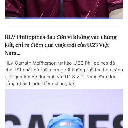
HLV Philippines đau đớn vì không vào chung
kết, chỉ ra điểm quá vượt trội của U.23 Việt
Nam...
HLV Garrath McPherson tự hào U.23 Philippines đã
chơi tốt nhất có thể, nhưng đã không thể thu hẹp cách
biệt quá lớn về đội hình với U.23 Việt Nam, đau đớn
dừng chân trước thềm chung kết.