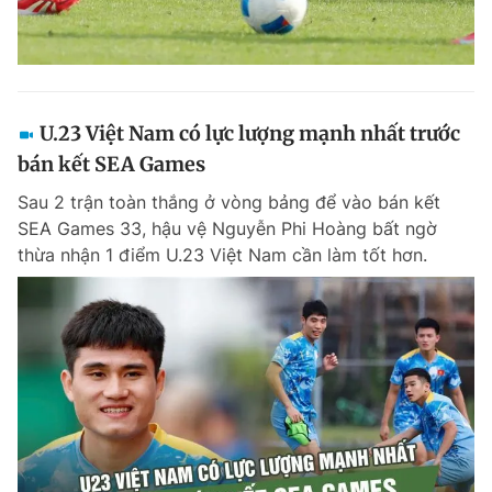
U.23 Việt Nam có lực lượng mạnh nhất trước
bán kết SEA Games
Sau 2 trận toàn thắng ở vòng bảng để vào bán kết
SEA Games 33, hậu vệ Nguyễn Phi Hoàng bất ngờ
thừa nhận 1 điểm U.23 Việt Nam cần làm tốt hơn.