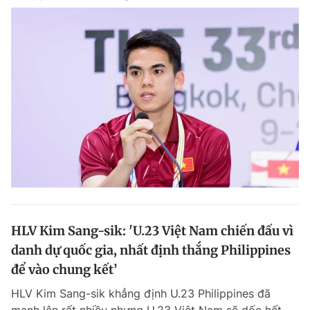
HLV Kim Sang-sik: 'U.23 Việt Nam chiến đấu vì
danh dự quốc gia, nhất định thắng Philippines
để vào chung kết’
HLV Kim Sang-sik khẳng định U.23 Philippines đã