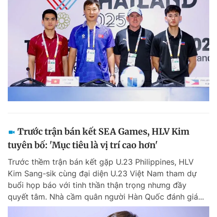
Trước trận bán kết SEA Games, HLV Kim
tuyên bố: 'Mục tiêu là vị trí cao hơn'
Trước thềm trận bán kết gặp U.23 Philippines, HLV
Kim Sang-sik cùng đại diện U.23 Việt Nam tham dự
buổi họp báo với tinh thần thận trọng nhưng đầy
quyết tâm. Nhà cầm quân người Hàn Quốc đánh giá...