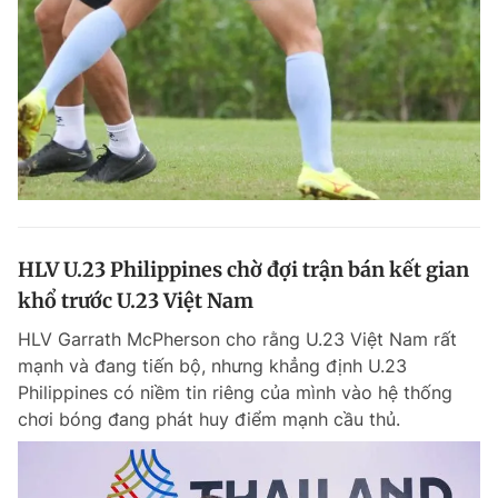
HLV U.23 Philippines chờ đợi trận bán kết gian
khổ trước U.23 Việt Nam
HLV Garrath McPherson cho rằng U.23 Việt Nam rất
mạnh và đang tiến bộ, nhưng khẳng định U.23
Philippines có niềm tin riêng của mình vào hệ thống
chơi bóng đang phát huy điểm mạnh cầu thủ.