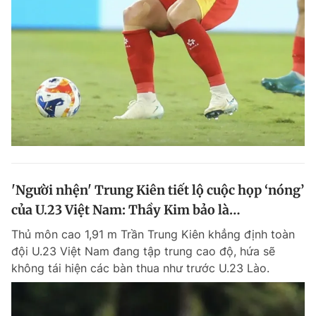
'Người nhện' Trung Kiên tiết lộ cuộc họp ‘nóng’
của U.23 Việt Nam: Thầy Kim bảo là…
Thủ môn cao 1,91 m Trần Trung Kiên khẳng định toàn
đội U.23 Việt Nam đang tập trung cao độ, hứa sẽ
không tái hiện các bàn thua như trước U.23 Lào.