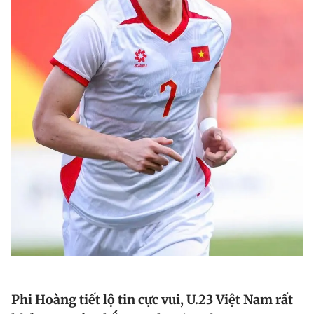
Phi Hoàng tiết lộ tin cực vui, U.23 Việt Nam rất