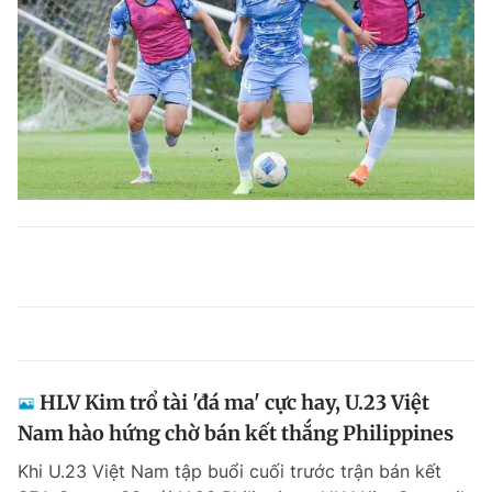
HLV Kim trổ tài 'đá ma' cực hay, U.23 Việt
Nam hào hứng chờ bán kết thắng Philippines
Khi U.23 Việt Nam tập buổi cuối trước trận bán kết