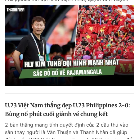
U.23 Việt Nam thắng đẹp U.23 Philippines 2-0:
Bùng nổ phút cuối giành vé chung kết
2 bàn thắng mang tính quyết định của 2 cầu thủ vào
sân thay người là Văn Thuận và Thanh Nhàn đã giúp