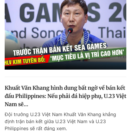
Khuất Văn Khang hình dung bất ngờ về bán kết
đấu Philippines: Nếu phải đá hiệp phụ, U.23 Việt
Nam sẽ…
Đội trưởng U.23 Việt Nam Khuất Văn Khang khẳng
định trận bán kết giữa U.23 Việt Nam và U.23
Philippines sẽ rất đáng xem.