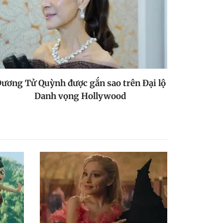
ương Tử Quỳnh được gắn sao trên Đại lộ
Danh vọng Hollywood