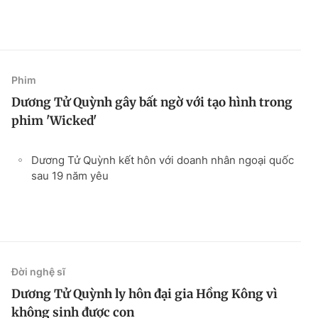
Phim
Dương Tử Quỳnh gây bất ngờ với tạo hình trong
phim 'Wicked'
Dương Tử Quỳnh kết hôn với doanh nhân ngoại quốc
sau 19 năm yêu
Đời nghệ sĩ
Dương Tử Quỳnh ly hôn đại gia Hồng Kông vì
không sinh được con