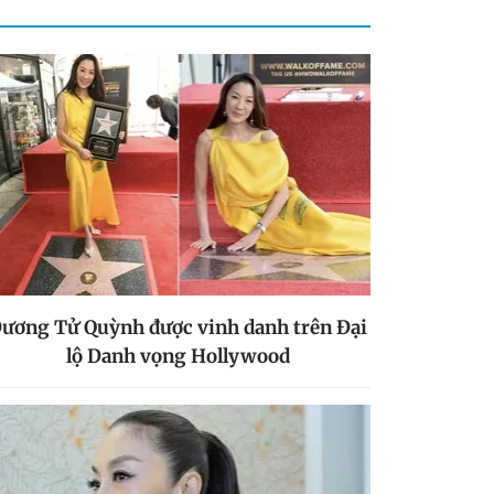
ương Tử Quỳnh được vinh danh trên Đại
lộ Danh vọng Hollywood