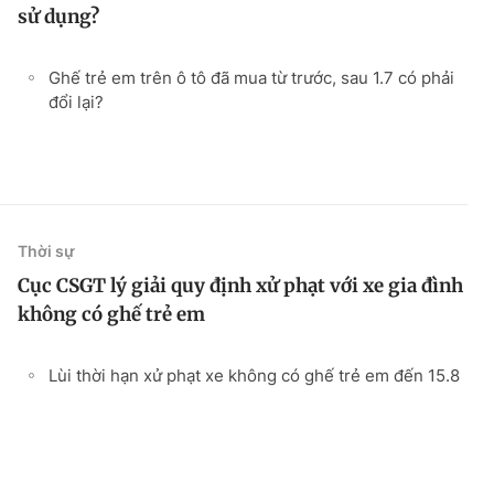
sử dụng?
Ghế trẻ em trên ô tô đã mua từ trước, sau 1.7 có phải
đổi lại?
Thời sự
Cục CSGT lý giải quy định xử phạt với xe gia đình
không có ghế trẻ em
Lùi thời hạn xử phạt xe không có ghế trẻ em đến 15.8