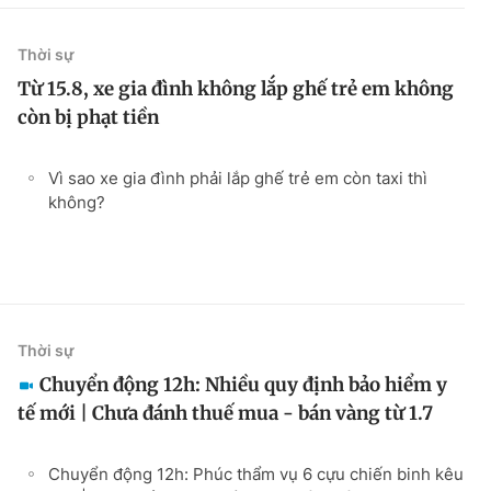
Thời sự
Từ 15.8, xe gia đình không lắp ghế trẻ em không
còn bị phạt tiền
Vì sao xe gia đình phải lắp ghế trẻ em còn taxi thì
không?
Thời sự
Chuyển động 12h: Nhiều quy định bảo hiểm y
tế mới | Chưa đánh thuế mua - bán vàng từ 1.7
Chuyển động 12h: Phúc thẩm vụ 6 cựu chiến binh kêu