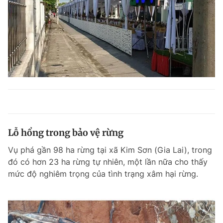
Lỗ hổng trong bảo vệ rừng
Vụ phá gần 98 ha rừng tại xã Kim Sơn (Gia Lai), trong
đó có hơn 23 ha rừng tự nhiên, một lần nữa cho thấy
mức độ nghiêm trọng của tình trạng xâm hại rừng.