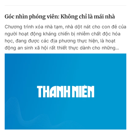
Góc nhìn phóng viên: Không chỉ là mái nhà
Chương trình xóa nhà tạm, nhà dột nát cho con đẻ của
người hoạt động kháng chiến bị nhiễm chất độc hóa
học, đang được các địa phương thực hiện, là hoạt
động an sinh xã hội rất thiết thực dành cho những...