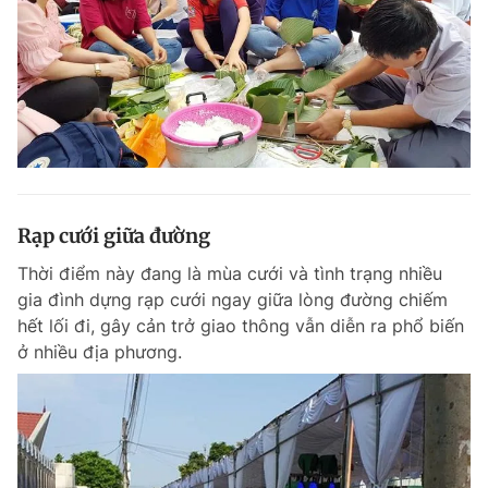
Rạp cưới giữa đường
Thời điểm này đang là mùa cưới và tình trạng nhiều
gia đình dựng rạp cưới ngay giữa lòng đường chiếm
hết lối đi, gây cản trở giao thông vẫn diễn ra phổ biến
ở nhiều địa phương.