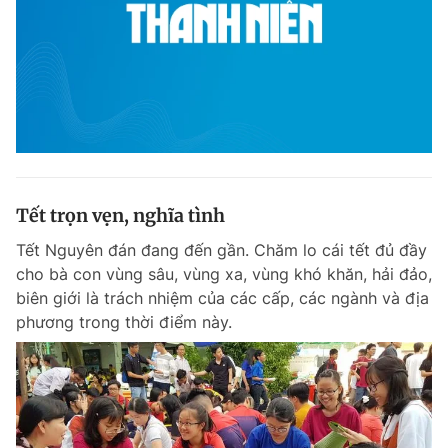
Tết trọn vẹn, nghĩa tình
Tết Nguyên đán đang đến gần. Chăm lo cái tết đủ đầy
cho bà con vùng sâu, vùng xa, vùng khó khăn, hải đảo,
biên giới là trách nhiệm của các cấp, các ngành và địa
phương trong thời điểm này.