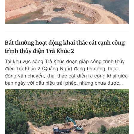
Bất thường hoạt động khai thác cát cạnh công
trình thủy điện Trà Khúc 2
Tại khu vực sông Trà Khúc đoạn giáp công trình thủy
điện Trà Khúc 2 (Quảng Ngãi) đang thi công, hoạt
động vận chuyển, khai thác cát diễn ra công khai giữa
ban ngày với dấu hiệu trái phép, nhưng chưa được...