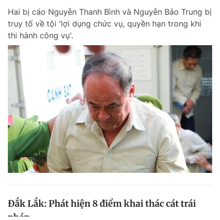
Hai bị cáo Nguyễn Thanh Bình và Nguyễn Bảo Trung bị
truy tố về tội 'lợi dụng chức vụ, quyền hạn trong khi
thi hành công vụ'.
Đắk Lắk: Phát hiện 8 điểm khai thác cát trái
phép