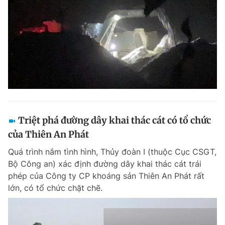
Triệt phá đường dây khai thác cát có tổ chức
của Thiên An Phát
Quá trình nắm tình hình, Thủy đoàn I (thuộc Cục CSGT,
Bộ Công an) xác định đường dây khai thác cát trái
phép của Công ty CP khoáng sản Thiên An Phát rất
lớn, có tổ chức chặt chẽ.