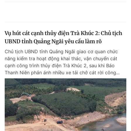
Vụ hút cát cạnh thủy điện Trà Khúc 2: Chủ tịch
UBND tỉnh Quảng Ngãi yêu cầu làm rõ
Chủ tịch UBND tỉnh Quảng Ngãi giao cơ quan chức
năng kiểm tra hoạt động khai thác, vận chuyển cát
cạnh công trình thủy điện Trà Khúc 2, sau khi Báo
Thanh Niên phản ánh nhiều xe tải chở cát rời công...