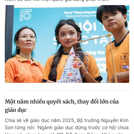
Một năm nhiều quyết sách, thay đổi lớn của
giáo dục
Chia sẻ về giáo dục năm 2025, Bộ trưởng Nguyễn Kim
Sơn từng nói: 'Ngành giáo dục đứng trước cơ hội chưa