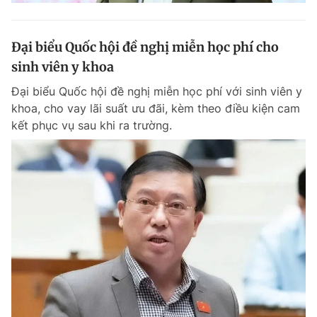
Đại biểu Quốc hội đề nghị miễn học phí cho
sinh viên y khoa
Đại biểu Quốc hội đề nghị miễn học phí với sinh viên y
khoa, cho vay lãi suất ưu đãi, kèm theo điều kiện cam
kết phục vụ sau khi ra trường.