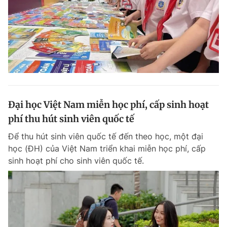
Đại học Việt Nam miễn học phí, cấp sinh hoạt
phí thu hút sinh viên quốc tế
Để thu hút sinh viên quốc tế đến theo học, một đại
học (ĐH) của Việt Nam triển khai miễn học phí, cấp
sinh hoạt phí cho sinh viên quốc tế.