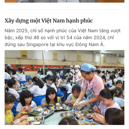
Xây dựng một Việt Nam hạnh phúc
Năm 2025, chỉ số hạnh phúc của Việt Nam tăng vượt
bậc, xếp thứ 46 so với vị trí 54 của năm 2024, chỉ
đứng sau Singapore tại khu vực Đông Nam Á.