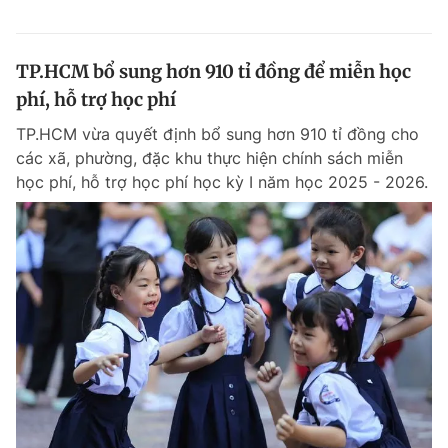
TP.HCM bổ sung hơn 910 tỉ đồng để miễn học
phí, hỗ trợ học phí
TP.HCM vừa quyết định bổ sung hơn 910 tỉ đồng cho
các xã, phường, đặc khu thực hiện chính sách miễn
học phí, hỗ trợ học phí học kỳ I năm học 2025 - 2026.