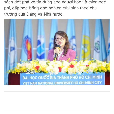
sách đột phá về tín dụng cho người học và miễn học
phí, cấp học bổng cho nghiên cứu sinh theo chủ
trương của Đảng và Nhà nước.