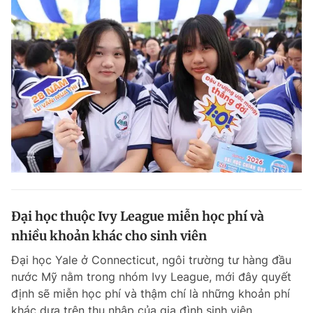
Đại học thuộc Ivy League miễn học phí và
nhiều khoản khác cho sinh viên
Đại học Yale ở Connecticut, ngôi trường tư hàng đầu
nước Mỹ nằm trong nhóm Ivy League, mới đây quyết
định sẽ miễn học phí và thậm chí là những khoản phí
khác dựa trên thu nhập của gia đình sinh viên.