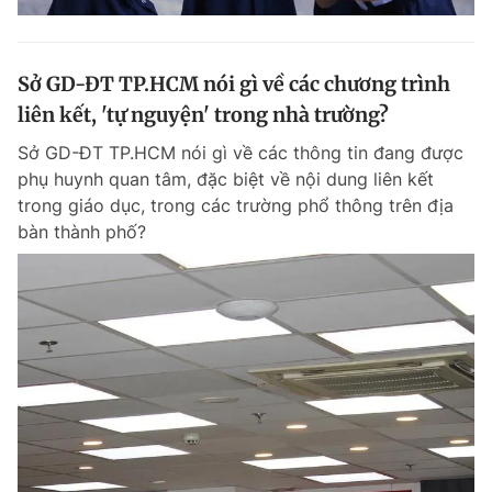
Sở GD-ĐT TP.HCM nói gì về các chương trình
liên kết, 'tự nguyện' trong nhà trường?
Sở GD-ĐT TP.HCM nói gì về các thông tin đang được
phụ huynh quan tâm, đặc biệt về nội dung liên kết
trong giáo dục, trong các trường phổ thông trên địa
bàn thành phố?