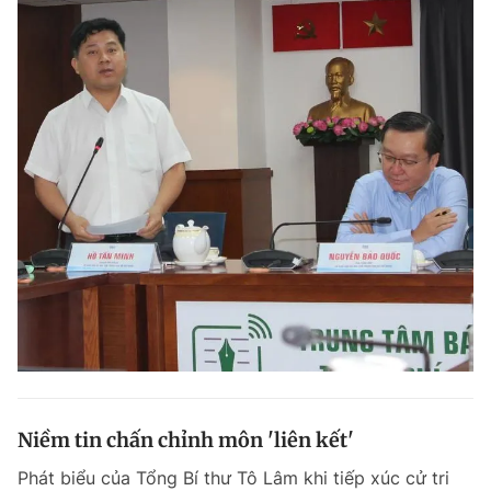
Niềm tin chấn chỉnh môn 'liên kết'
Phát biểu của Tổng Bí thư Tô Lâm khi tiếp xúc cử tri