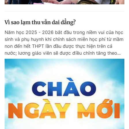
Vì sao lạm thu vẫn dai dẳng?
Năm học 2025 - 2026 bắt đầu trong niềm vui của học
sinh và phụ huynh khi chính sách miễn học phí từ mầm
non đến hết THPT lần đầu được thực hiện trên cả
nước; lương giáo viên sẽ được điều chỉnh tăng theo...