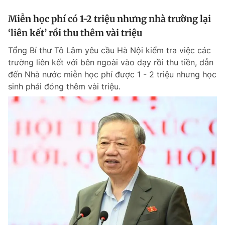
Miễn học phí có 1-2 triệu nhưng nhà trường lại
‘liên kết’ rồi thu thêm vài triệu
Tổng Bí thư Tô Lâm yêu cầu Hà Nội kiểm tra việc các
trường liên kết với bên ngoài vào dạy rồi thu tiền, dẫn
đến Nhà nước miễn học phí được 1 - 2 triệu nhưng học
sinh phải đóng thêm vài triệu.