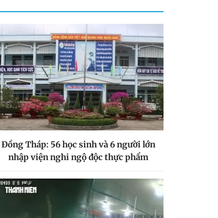
Đồng Tháp: 56 học sinh và 6 người lớn
nhập viện nghi ngộ độc thực phẩm