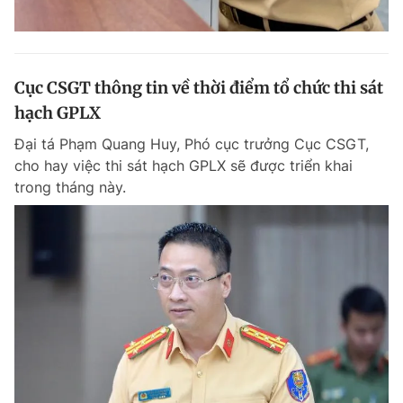
Cục CSGT thông tin về thời điểm tổ chức thi sát
hạch GPLX
Đại tá Phạm Quang Huy, Phó cục trưởng Cục CSGT,
cho hay việc thi sát hạch GPLX sẽ được triển khai
trong tháng này.