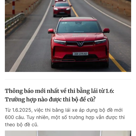
Thông báo mới nhất về thi bằng lái từ 1.6:
Trường hợp nào được thi bộ đề cũ?
Từ 1.6.2025, việc thi bằng lái xe áp dụng bộ đề mới
600 câu. Tuy nhiên, một số trường hợp vẫn được thi
theo bộ đề cũ.