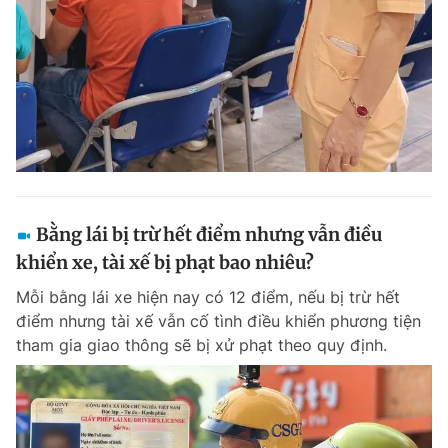
Bằng lái bị trừ hết điểm nhưng vẫn điều
khiển xe, tài xế bị phạt bao nhiêu?
Mỗi bằng lái xe hiện nay có 12 điểm, nếu bị trừ hết
điểm nhưng tài xế vẫn cố tình điều khiển phương tiện
tham gia giao thông sẽ bị xử phạt theo quy định.