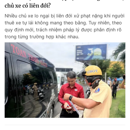
chủ xe có liên đới?
Nhiều chủ xe lo ngại bị liên đới xử phạt nặng khi người
thuê xe tự lái không mang theo bằng. Tuy nhiên, theo
quy định mới, trách nhiệm pháp lý được phân định rõ
trong từng trường hợp khác nhau.