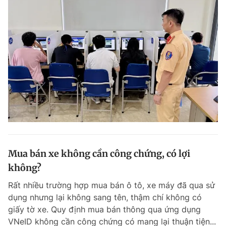
Mua bán xe không cần công chứng, có lợi
không?
Rất nhiều trường hợp mua bán ô tô, xe máy đã qua sử
dụng nhưng lại không sang tên, thậm chí không có
giấy tờ xe. Quy định mua bán thông qua ứng dụng
VNeID không cần công chứng có mang lại thuận tiện...