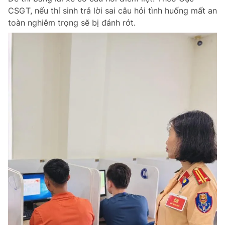
CSGT, nếu thí sinh trả lời sai câu hỏi tình huống mất an
toàn nghiêm trọng sẽ bị đánh rớt.