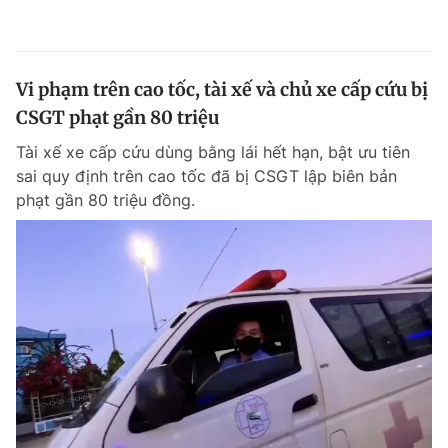
Vi phạm trên cao tốc, tài xế và chủ xe cấp cứu bị
CSGT phạt gần 80 triệu
Tài xế xe cấp cứu dùng bằng lái hết hạn, bật ưu tiên
sai quy định trên cao tốc đã bị CSGT lập biên bản
phạt gần 80 triệu đồng.