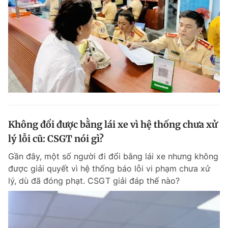
Không đổi được bằng lái xe vì hệ thống chưa xử
lý lỗi cũ: CSGT nói gì?
Gần đây, một số người đi đổi bằng lái xe nhưng không
được giải quyết vì hệ thống báo lỗi vi phạm chưa xử
lý, dù đã đóng phạt. CSGT giải đáp thế nào?