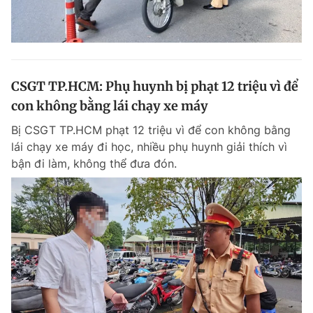
CSGT TP.HCM: Phụ huynh bị phạt 12 triệu vì để
con không bằng lái chạy xe máy
Bị CSGT TP.HCM phạt 12 triệu vì để con không bằng
lái chạy xe máy đi học, nhiều phụ huynh giải thích vì
bận đi làm, không thể đưa đón.