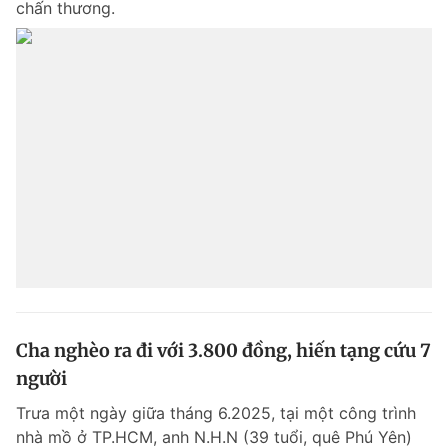
chấn thương.
Cha nghèo ra đi với 3.800 đồng, hiến tạng cứu 7
người
Trưa một ngày giữa tháng 6.2025, tại một công trình
nhà mồ ở TP.HCM, anh N.H.N (39 tuổi, quê Phú Yên)