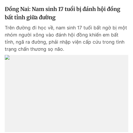
Đồng Nai: Nam sinh 17 tuổi bị đánh hội đồng
bất tỉnh giữa đường
Trên đường đi học về, nam sinh 17 tuổi bất ngờ bị một
nhóm người xông vào đánh hội đồng khiến em bất
tỉnh, ngã ra đường, phải nhập viện cấp cứu trong tình
trạng chấn thương sọ não.