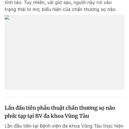
tỉnh táo. Tuy nhiên, vài giờ sau, người này rơi vào
trạng thái lơ mơ, biểu hiện của chấn thương sọ não.
Lần đầu tiên phẫu thuật chấn thương sọ não
phức tạp tại BV đa khoa Vũng Tàu
Lần đầu tiên tại Bệnh viện đa khoa Vũng Tàu thực hiện