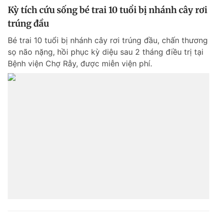
Kỳ tích cứu sống bé trai 10 tuổi bị nhánh cây rơi
trúng đầu
Bé trai 10 tuổi bị nhánh cây rơi trúng đầu, chấn thương
sọ não nặng, hồi phục kỳ diệu sau 2 tháng điều trị tại
Bệnh viện Chợ Rẫy, được miễn viện phí.