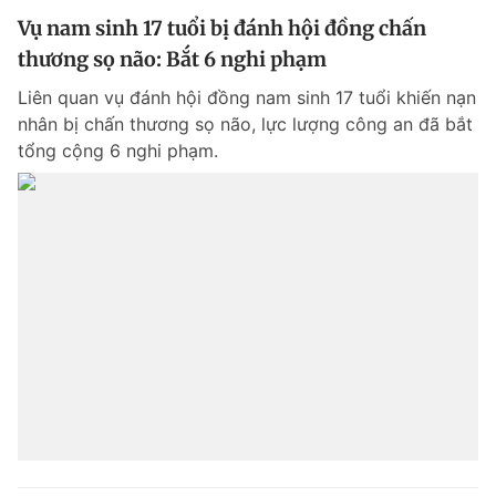
Vụ nam sinh 17 tuổi bị đánh hội đồng chấn
thương sọ não: Bắt 6 nghi phạm
Liên quan vụ đánh hội đồng nam sinh 17 tuổi khiến nạn
nhân bị chấn thương sọ não, lực lượng công an đã bắt
tổng cộng 6 nghi phạm.