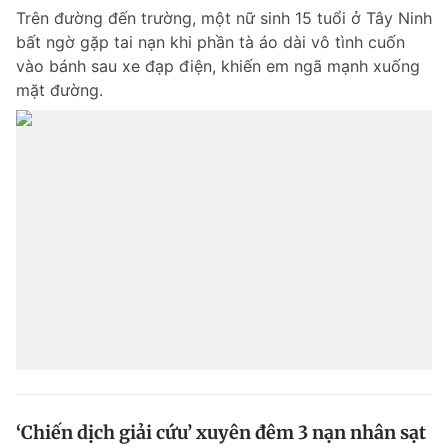
Trên đường đến trường, một nữ sinh 15 tuổi ở Tây Ninh
bất ngờ gặp tai nạn khi phần tà áo dài vô tình cuốn
vào bánh sau xe đạp điện, khiến em ngã mạnh xuống
mặt đường.
‘Chiến dịch giải cứu’ xuyên đêm 3 nạn nhân sạt