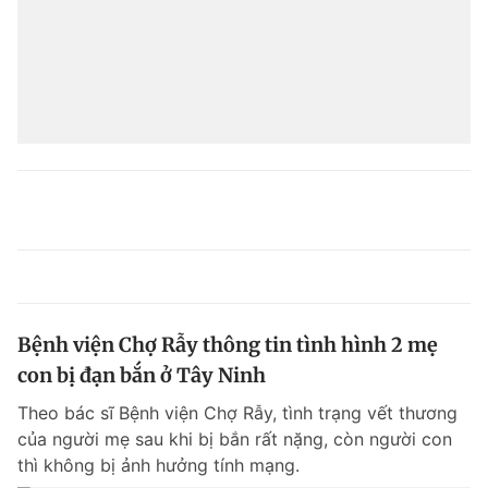
Bệnh viện Chợ Rẫy thông tin tình hình 2 mẹ
con bị đạn bắn ở Tây Ninh
Theo bác sĩ Bệnh viện Chợ Rẫy, tình trạng vết thương
của người mẹ sau khi bị bắn rất nặng, còn người con
thì không bị ảnh hưởng tính mạng.