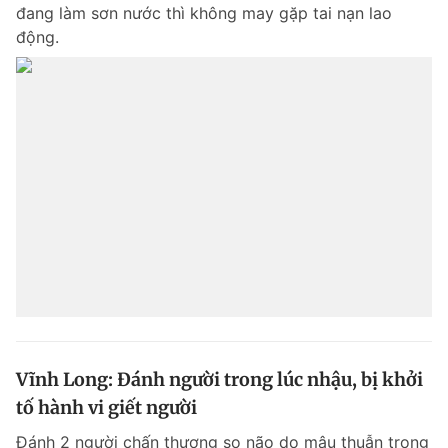
đang làm sơn nước thì không may gặp tai nạn lao
động.
Vĩnh Long: Đánh người trong lúc nhậu, bị khởi
tố hành vi giết người
Đánh 2 người chấn thương sọ não do mâu thuẫn trong