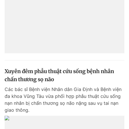
Xuyên đêm phẫu thuật cứu sống bệnh nhân
chấn thương sọ não
Các bác sĩ Bệnh viện Nhân dân Gia Định và Bệnh viện
đa khoa Vũng Tàu vừa phối hợp phẫu thuật cứu sống
nạn nhân bị chấn thương sọ não nặng sau vụ tai nạn
giao thông.