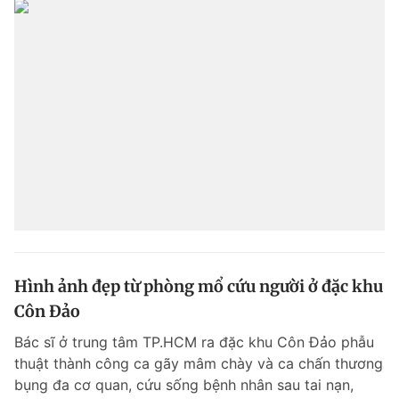
Hình ảnh đẹp từ phòng mổ cứu người ở đặc khu
Côn Đảo
Bác sĩ ở trung tâm TP.HCM ra đặc khu Côn Đảo phẫu
thuật thành công ca gãy mâm chày và ca chấn thương
bụng đa cơ quan, cứu sống bệnh nhân sau tai nạn,