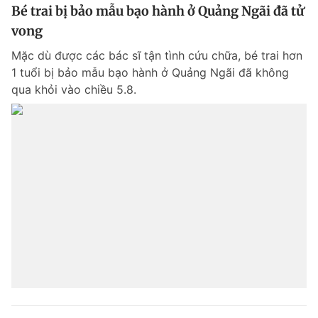
Bé trai bị bảo mẫu bạo hành ở Quảng Ngãi đã tử
vong
Mặc dù được các bác sĩ tận tình cứu chữa, bé trai hơn
1 tuổi bị bảo mẫu bạo hành ở Quảng Ngãi đã không
qua khỏi vào chiều 5.8.