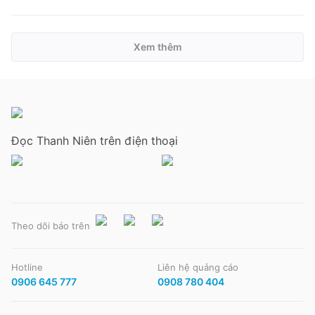
Xem thêm
Đọc Thanh Niên trên điện thoại
Theo dõi báo trên
Hotline
Liên hệ quảng cáo
0906 645 777
0908 780 404