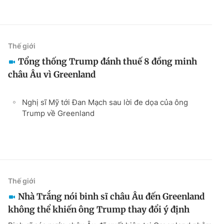
Thế giới
Tổng thống Trump đánh thuế 8 đồng minh
châu Âu vì Greenland
Nghị sĩ Mỹ tới Đan Mạch sau lời đe dọa của ông
Trump về Greenland
Thế giới
Nhà Trắng nói binh sĩ châu Âu đến Greenland
không thể khiến ông Trump thay đổi ý định