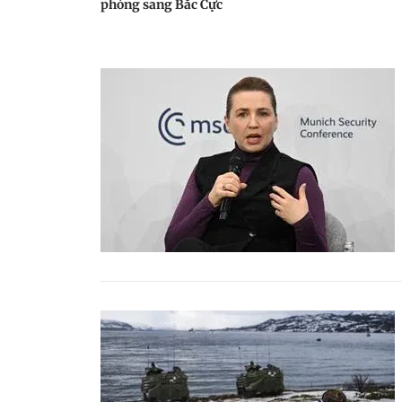
phòng sang Bắc Cực