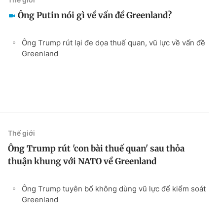
Ông Putin nói gì về vấn đề Greenland?
Ông Trump rút lại đe dọa thuế quan, vũ lực về vấn đề
Greenland
Thế giới
Ông Trump rút 'con bài thuế quan' sau thỏa
thuận khung với NATO về Greenland
Ông Trump tuyên bố không dùng vũ lực để kiểm soát
Greenland