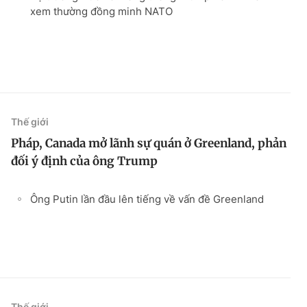
xem thường đồng minh NATO
Thế giới
Pháp, Canada mở lãnh sự quán ở Greenland, phản
đối ý định của ông Trump
Ông Putin lần đầu lên tiếng về vấn đề Greenland
Thế giới