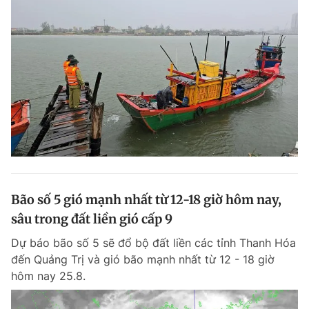
Bão số 5 gió mạnh nhất từ 12-18 giờ hôm nay,
sâu trong đất liền gió cấp 9
Dự báo bão số 5 sẽ đổ bộ đất liền các tỉnh Thanh Hóa
đến Quảng Trị và gió bão mạnh nhất từ 12 - 18 giờ
hôm nay 25.8.