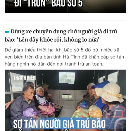
Dùng xe chuyên dụng chở người già đi trú
bão: 'Lên đây khỏe rồi, không lo nữa'
Để giảm thiểu thiệt hại khi bão số 5 đổ bộ, nhiều xã
ven biển trên địa bàn tỉnh Hà Tĩnh đã khẩn cấp sơ tán
hàng nghìn hộ dân đến nơi tránh trú an toàn.