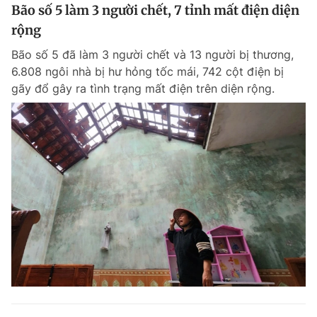
Bão số 5 làm 3 người chết, 7 tỉnh mất điện diện
rộng
Bão số 5 đã làm 3 người chết và 13 người bị thương,
6.808 ngôi nhà bị hư hỏng tốc mái, 742 cột điện bị
gãy đổ gây ra tình trạng mất điện trên diện rộng.