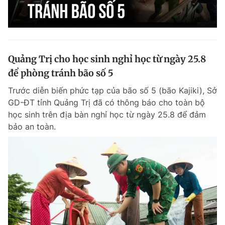
Quảng Trị cho học sinh nghỉ học từ ngày 25.8
để phòng tránh bão số 5
Trước diễn biến phức tạp của bão số 5 (bão Kajiki), Sở
GD-ĐT tỉnh Quảng Trị đã có thông báo cho toàn bộ
học sinh trên địa bàn nghỉ học từ ngày 25.8 để đảm
bảo an toàn.