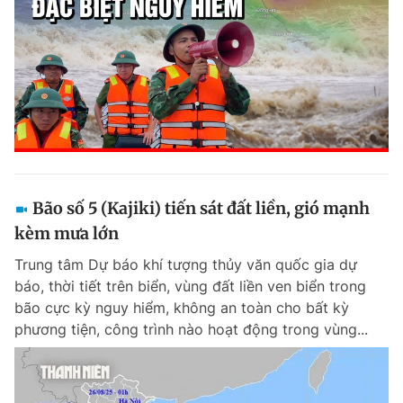
Bão số 5 (Kajiki) tiến sát đất liền, gió mạnh
kèm mưa lớn
Trung tâm Dự báo khí tượng thủy văn quốc gia dự
báo, thời tiết trên biển, vùng đất liền ven biển trong
bão cực kỳ nguy hiểm, không an toàn cho bất kỳ
phương tiện, công trình nào hoạt động trong vùng...