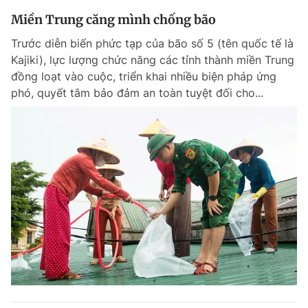
Miền Trung căng mình chống bão
Trước diễn biến phức tạp của bão số 5 (tên quốc tế là
Kajiki), lực lượng chức năng các tỉnh thành miền Trung
đồng loạt vào cuộc, triển khai nhiều biện pháp ứng
phó, quyết tâm bảo đảm an toàn tuyệt đối cho...