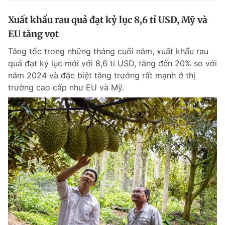
Xuất khẩu rau quả đạt kỷ lục 8,6 tỉ USD, Mỹ và
EU tăng vọt
Tăng tốc trong những tháng cuối năm, xuất khẩu rau
quả đạt kỷ lục mới với 8,6 tỉ USD, tăng đến 20% so với
năm 2024 và đặc biệt tăng trưởng rất mạnh ở thị
trường cao cấp như EU và Mỹ.