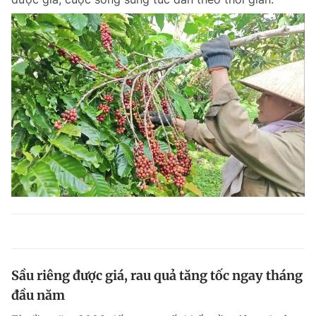
Sầu riêng được giá, rau quả tăng tốc ngay tháng
đầu năm