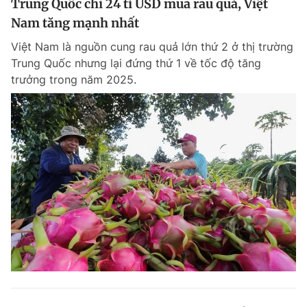
Trung Quốc chi 24 tỉ USD mua rau quả, Việt
Nam tăng mạnh nhất
Việt Nam là nguồn cung rau quả lớn thứ 2 ở thị trường
Trung Quốc nhưng lại đứng thứ 1 về tốc độ tăng
trưởng trong năm 2025.