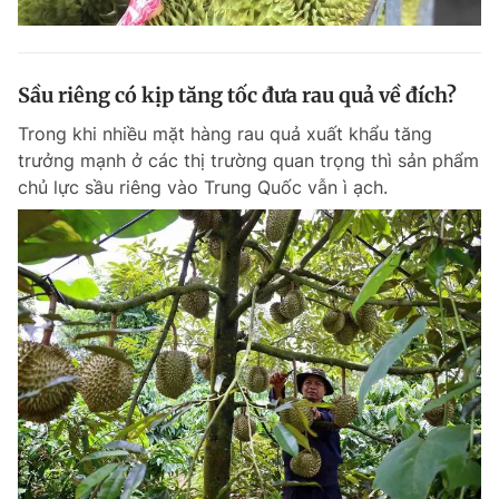
Sầu riêng có kịp tăng tốc đưa rau quả về đích?
Trong khi nhiều mặt hàng rau quả xuất khẩu tăng
trưởng mạnh ở các thị trường quan trọng thì sản phẩm
chủ lực sầu riêng vào Trung Quốc vẫn ì ạch.