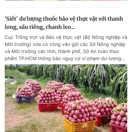
'Siết' dư lượng thuốc bảo vệ thực vật với thanh
long, sầu riêng, chanh leo...
Cục Trồng trọt và Bảo vệ thực vật (Bộ Nông nghiệp và
Môi trường) vừa có công văn gửi các Sở Nông nghiệp
và Môi trường các tỉnh, thành phố, Sở An toàn thực
phẩm TP.HCM thông báo nguy cơ vi phạm dư lượng...