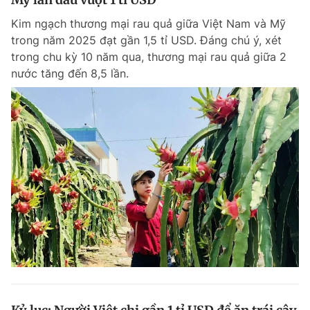
Kim ngạch thương mại rau quả giữa Việt Nam và Mỹ
trong năm 2025 đạt gần 1,5 tỉ USD. Đáng chú ý, xét
trong chu kỳ 10 năm qua, thương mại rau quả giữa 2
nước tăng đến 8,5 lần.