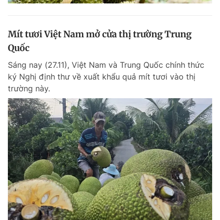
Mít tươi Việt Nam mở cửa thị trường Trung
Quốc
Sáng nay (27.11), Việt Nam và Trung Quốc chính thức
ký Nghị định thư về xuất khẩu quả mít tươi vào thị
trường này.