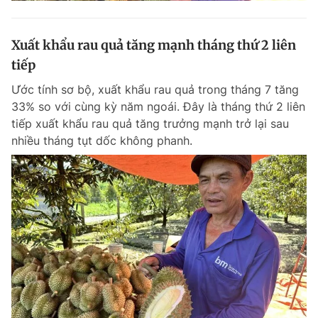
Xuất khẩu rau quả tăng mạnh tháng thứ 2 liên
tiếp
Ước tính sơ bộ, xuất khẩu rau quả trong tháng 7 tăng
33% so với cùng kỳ năm ngoái. Đây là tháng thứ 2 liên
tiếp xuất khẩu rau quả tăng trưởng mạnh trở lại sau
nhiều tháng tụt dốc không phanh.