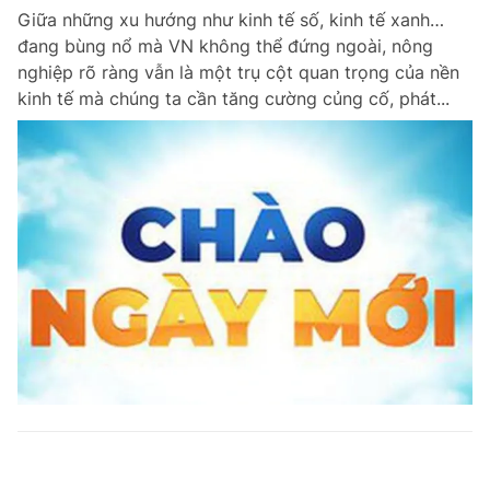
Giữa những xu hướng như kinh tế số, kinh tế xanh…
đang bùng nổ mà VN không thể đứng ngoài, nông
nghiệp rõ ràng vẫn là một trụ cột quan trọng của nền
kinh tế mà chúng ta cần tăng cường củng cố, phát...