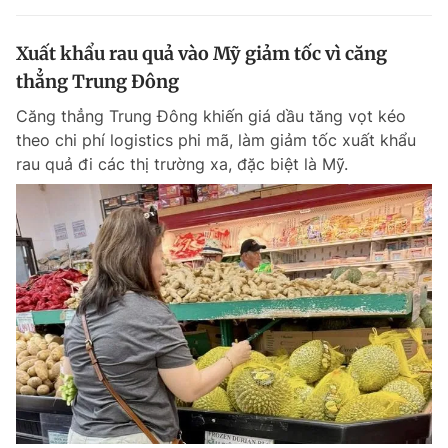
Xuất khẩu rau quả vào Mỹ giảm tốc vì căng
thẳng Trung Đông
Căng thẳng Trung Đông khiến giá dầu tăng vọt kéo
theo chi phí logistics phi mã, làm giảm tốc xuất khẩu
rau quả đi các thị trường xa, đặc biệt là Mỹ.