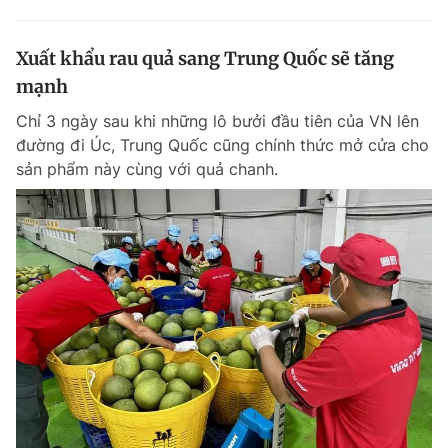
Xuất khẩu rau quả sang Trung Quốc sẽ tăng
mạnh
Chỉ 3 ngày sau khi những lô bưởi đầu tiên của VN lên
đường đi Úc, Trung Quốc cũng chính thức mở cửa cho
sản phẩm này cùng với quả chanh.