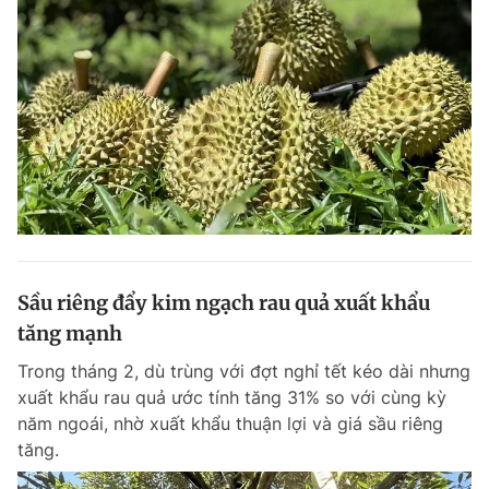
Sầu riêng đẩy kim ngạch rau quả xuất khẩu
tăng mạnh
Trong tháng 2, dù trùng với đợt nghỉ tết kéo dài nhưng
xuất khẩu rau quả ước tính tăng 31% so với cùng kỳ
năm ngoái, nhờ xuất khẩu thuận lợi và giá sầu riêng
tăng.