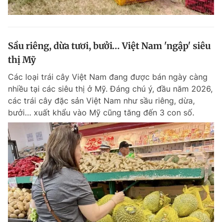
Sầu riêng, dừa tươi, bưởi… Việt Nam 'ngập' siêu
thị Mỹ
Các loại trái cây Việt Nam đang được bán ngày càng
nhiều tại các siêu thị ở Mỹ. Đáng chú ý, đầu năm 2026,
các trái cây đặc sản Việt Nam như sầu riêng, dừa,
bưởi… xuất khẩu vào Mỹ cũng tăng đến 3 con số.