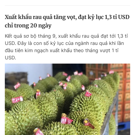
Xuất khẩu rau quả tăng vọt, đạt kỷ lục 1,3 tỉ USD
chỉ trong 20 ngày
Kết quả sơ bộ tháng 9, xuất khẩu rau quả đạt tới 1,3 tỉ
USD. Đây là con số kỷ lục của ngành rau quả khi lần
đầu tiên kim ngạch xuất khẩu theo tháng vượt 1 tỉ
USD.