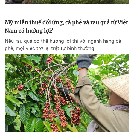
Mỹ miễn thuế đối ứng, cà phê và rau quả từ Việt
Nam có hưởng lợi?
Nếu rau quả có thể hưởng lợi thì với ngành hàng cà
phê, mọi việc trở lại trật tự bình thường.