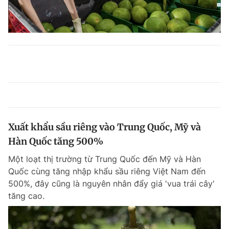
Xuất khẩu sầu riêng vào Trung Quốc, Mỹ và
Hàn Quốc tăng 500%
Một loạt thị trường từ Trung Quốc đến Mỹ và Hàn
Quốc cùng tăng nhập khẩu sầu riêng Việt Nam đến
500%, đây cũng là nguyên nhân đẩy giá 'vua trái cây'
tăng cao.