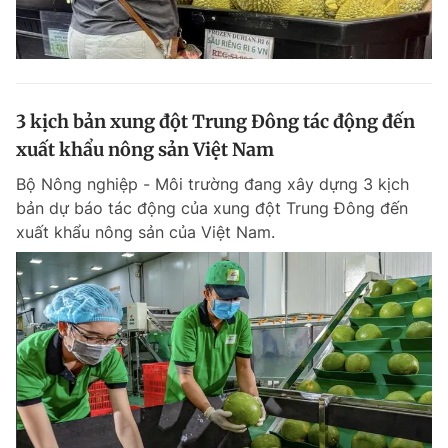
3 kịch bản xung đột Trung Đông tác động đến
xuất khẩu nông sản Việt Nam
Bộ Nông nghiệp - Môi trường đang xây dựng 3 kịch
bản dự báo tác động của xung đột Trung Đông đến
xuất khẩu nông sản của Việt Nam.