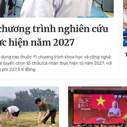
1 chương trình nghiên cứu
ực hiện năm 2027
 dụng cao thuộc 11 chương trình khoa học và công nghệ
 tuyển chọn tổ chức/cá nhân thực hiện từ năm 2027, với
 phí 227,5 tỉ đồng.