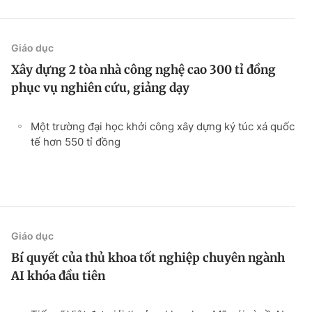
Giáo dục
Xây dựng 2 tòa nhà công nghệ cao 300 tỉ đồng
phục vụ nghiên cứu, giảng dạy
Một trường đại học khởi công xây dựng ký túc xá quốc
tế hơn 550 tỉ đồng
Giáo dục
Bí quyết của thủ khoa tốt nghiệp chuyên ngành
AI khóa đầu tiên