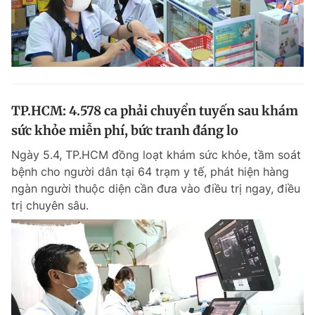
TP.HCM: 4.578 ca phải chuyển tuyến sau khám
sức khỏe miễn phí, bức tranh đáng lo
Ngày 5.4, TP.HCM đồng loạt khám sức khỏe, tầm soát
bệnh cho người dân tại 64 trạm y tế, phát hiện hàng
ngàn người thuộc diện cần đưa vào điều trị ngay, điều
trị chuyên sâu.