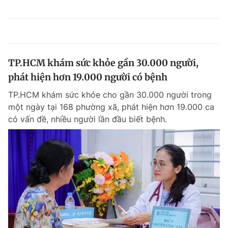
TP.HCM khám sức khỏe gần 30.000 người,
phát hiện hơn 19.000 người có bệnh
TP.HCM khám sức khỏe cho gần 30.000 người trong
một ngày tại 168 phường xã, phát hiện hơn 19.000 ca
có vấn đề, nhiều người lần đầu biết bệnh.