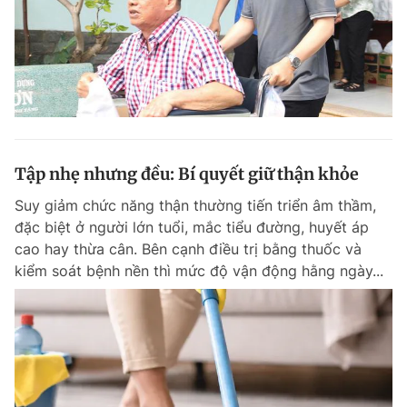
Tập nhẹ nhưng đều: Bí quyết giữ thận khỏe
Suy giảm chức năng thận thường tiến triển âm thầm,
đặc biệt ở người lớn tuổi, mắc tiểu đường, huyết áp
cao hay thừa cân. Bên cạnh điều trị bằng thuốc và
kiểm soát bệnh nền thì mức độ vận động hằng ngày...