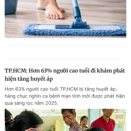
TP.HCM: Hơn 63% người cao tuổi đi khám phát
hiện tăng huyết áp
Hơn 63% người cao tuổi TP.HCM bị tăng huyết áp,
hàng chục nghìn ca bệnh mạn tính mới được phát hiện
qua sàng lọc năm 2025.