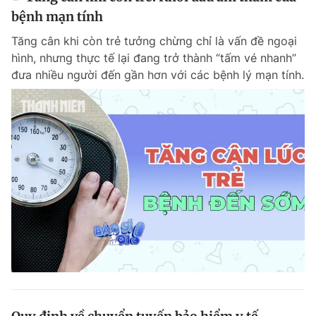
bệnh mạn tính
Tăng cân khi còn trẻ tưởng chừng chỉ là vấn đề ngoại
hình, nhưng thực tế lại đang trở thành “tấm vé nhanh”
đưa nhiều người đến gần hơn với các bệnh lý mạn tính.