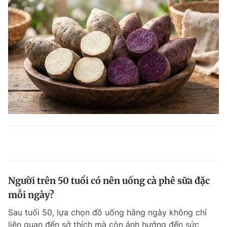
Người trên 50 tuổi có nên uống cà phê sữa đặc
mỗi ngày?
Sau tuổi 50, lựa chọn đồ uống hằng ngày không chỉ
liên quan đến sở thích mà còn ảnh hưởng đến sức