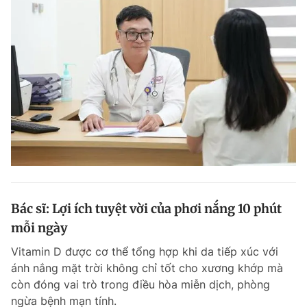
Bác sĩ: Lợi ích tuyệt vời của phơi nắng 10 phút
mỗi ngày
Vitamin D được cơ thể tổng hợp khi da tiếp xúc với
ánh nắng mặt trời không chỉ tốt cho xương khớp mà
còn đóng vai trò trong điều hòa miễn dịch, phòng
ngừa bệnh mạn tính.