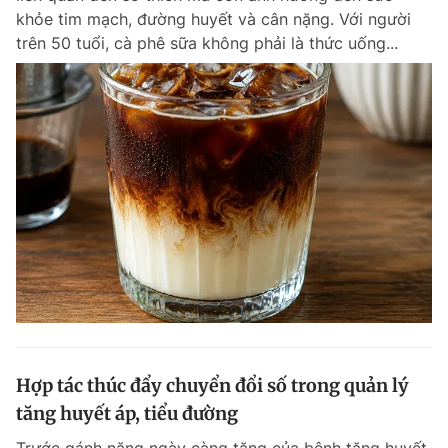
khỏe tim mạch, đường huyết và cân nặng. Với người
trên 50 tuổi, cà phê sữa không phải là thức uống...
Hợp tác thúc đẩy chuyển đổi số trong quản lý
tăng huyết áp, tiểu đường