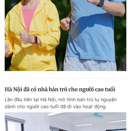
Hà Nội đã có nhà bán trú cho người cao tuổi
Lần đầu tiên tại Hà Nội, mô hình bán trú tự nguyện
dành cho người cao tuổi đã đi vào hoạt động.