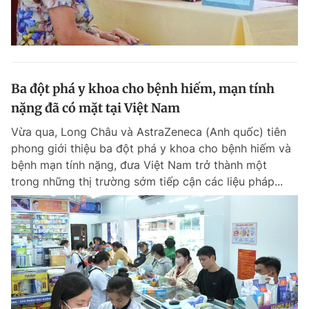
Ba đột phá y khoa cho bệnh hiếm, mạn tính
nặng đã có mặt tại Việt Nam
Vừa qua, Long Châu và AstraZeneca (Anh quốc) tiên
phong giới thiệu ba đột phá y khoa cho bệnh hiếm và
bệnh mạn tính nặng, đưa Việt Nam trở thành một
trong những thị trường sớm tiếp cận các liệu pháp...