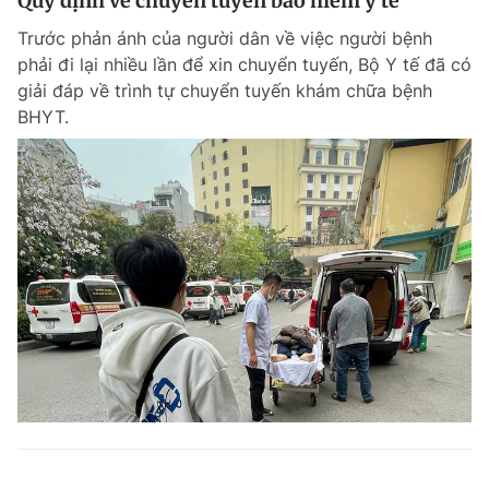
Quy định về chuyển tuyến bảo hiểm y tế
Trước phản ánh của người dân về việc người bệnh
phải đi lại nhiều lần để xin chuyển tuyến, Bộ Y tế đã có
giải đáp về trình tự chuyển tuyến khám chữa bệnh
BHYT.