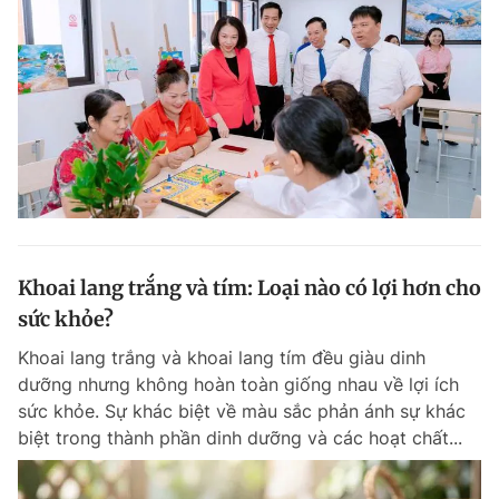
Khoai lang trắng và tím: Loại nào có lợi hơn cho
sức khỏe?
Khoai lang trắng và khoai lang tím đều giàu dinh
dưỡng nhưng không hoàn toàn giống nhau về lợi ích
sức khỏe. Sự khác biệt về màu sắc phản ánh sự khác
biệt trong thành phần dinh dưỡng và các hoạt chất...