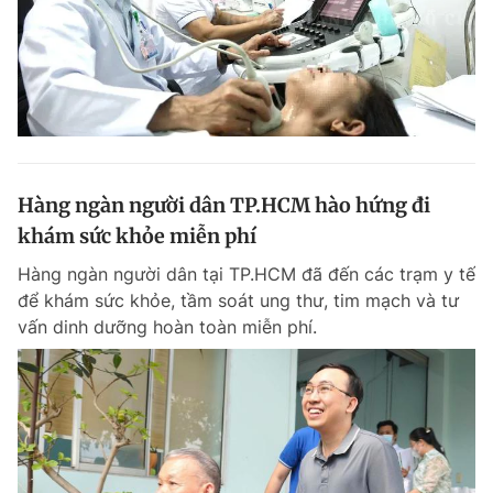
Hàng ngàn người dân TP.HCM hào hứng đi
khám sức khỏe miễn phí
Hàng ngàn người dân tại TP.HCM đã đến các trạm y tế
để khám sức khỏe, tầm soát ung thư, tim mạch và tư
vấn dinh dưỡng hoàn toàn miễn phí.