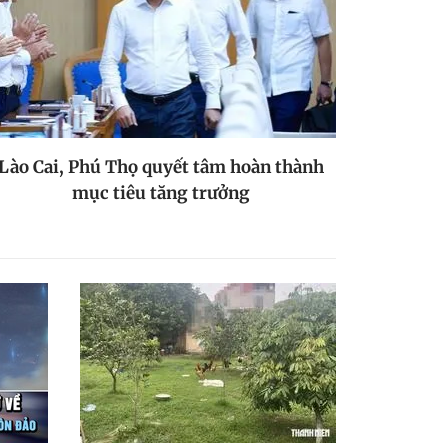
Lào Cai, Phú Thọ quyết tâm hoàn thành
mục tiêu tăng trưởng