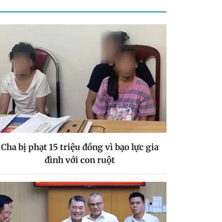
Cha bị phạt 15 triệu đồng vì bạo lực gia
đình với con ruột