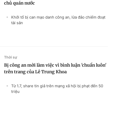
chủ quán nước
Khởi tố bị can mạo danh công an, lừa đảo chiếm đoạt
tài sản
Thời sự
Bị công an mời làm việc vì bình luận 'chuẩn luôn'
trên trang của Lê Trung Khoa
Từ 1.7, share tin giả trên mạng xã hội bị phạt đến 50
triệu