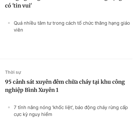
có 'tin vui'
Quá nhiều tâm tư trong cách tổ chức thăng hạng giáo
viên
Thời sự
95 cảnh sát xuyên đêm chữa cháy tại khu công
nghiệp Bình Xuyên 1
7 tỉnh nắng nóng 'khốc liệt', báo động cháy rừng cấp
cực kỳ nguy hiểm