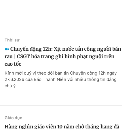
Thời sự
Chuyển động 12h: Xịt nước tấn công người bán
rau | CSGT hóa trang ghi hình phạt nguội trên
cao tốc
Kính mời quý vị theo dõi bản tin Chuyển động 12h ngày
27.6.2026 của Báo Thanh Niên với nhiều thông tin đáng
chú ý.
Giáo dục
Hàng nghìn giáo viên 10 năm chờ thăng hạng đã