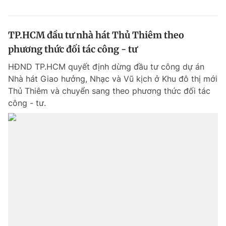
TP.HCM đầu tư nhà hát Thủ Thiêm theo
phương thức đối tác công - tư
HĐND TP.HCM quyết định dừng đầu tư công dự án
Nhà hát Giao hưởng, Nhạc và Vũ kịch ở Khu đô thị mới
Thủ Thiêm và chuyển sang theo phương thức đối tác
công - tư.