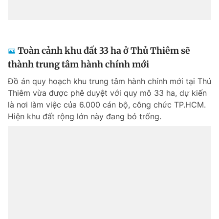
Toàn cảnh khu đất 33 ha ở Thủ Thiêm sẽ
thành trung tâm hành chính mới
Đồ án quy hoạch khu trung tâm hành chính mới tại Thủ
Thiêm vừa được phê duyệt với quy mô 33 ha, dự kiến
là nơi làm việc của 6.000 cán bộ, công chức TP.HCM.
Hiện khu đất rộng lớn này đang bỏ trống.