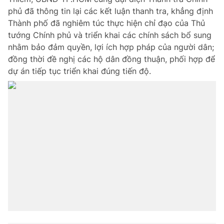
phủ đã thông tin lại các kết luận thanh tra, khẳng định
Thành phố đã nghiêm túc thực hiện chỉ đạo của Thủ
tướng Chính phủ và triển khai các chính sách bổ sung
nhằm bảo đảm quyền, lợi ích hợp pháp của người dân;
đồng thời đề nghị các hộ dân đồng thuận, phối hợp để
dự án tiếp tục triển khai đúng tiến độ.