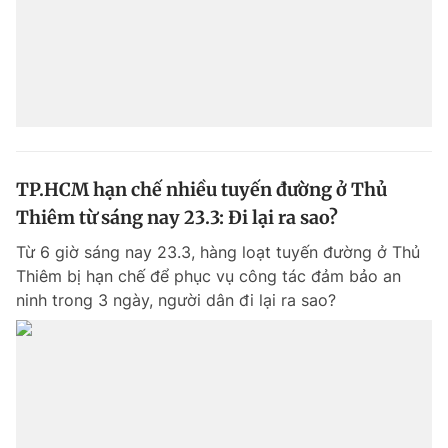
TP.HCM hạn chế nhiều tuyến đường ở Thủ
Thiêm từ sáng nay 23.3: Đi lại ra sao?
Từ 6 giờ sáng nay 23.3, hàng loạt tuyến đường ở Thủ
Thiêm bị hạn chế để phục vụ công tác đảm bảo an
ninh trong 3 ngày, người dân đi lại ra sao?