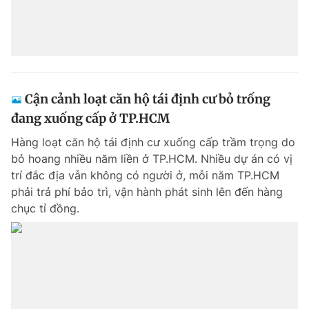
Cận cảnh loạt căn hộ tái định cư bỏ trống
đang xuống cấp ở TP.HCM
Hàng loạt căn hộ tái định cư xuống cấp trầm trọng do
bỏ hoang nhiều năm liền ở TP.HCM. Nhiều dự án có vị
trí đắc địa vẫn không có người ở, mỗi năm TP.HCM
phải trả phí bảo trì, vận hành phát sinh lên đến hàng
chục tỉ đồng.