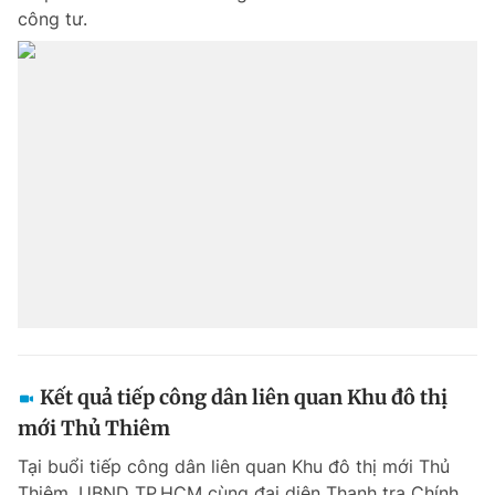
công tư.
Kết quả tiếp công dân liên quan Khu đô thị
mới Thủ Thiêm
Tại buổi tiếp công dân liên quan Khu đô thị mới Thủ
Thiêm, UBND TP.HCM cùng đại diện Thanh tra Chính