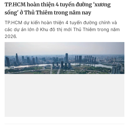
TP.HCM hoàn thiện 4 tuyến đường 'xương
sống' ở Thủ Thiêm trong năm nay
TP.HCM dự kiến hoàn thiện 4 tuyến đường chính và
các dự án lớn ở Khu đô thị mới Thủ Thiêm trong năm
2026.