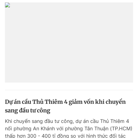
Dự án cầu Thủ Thiêm 4 giảm vốn khi chuyển
sang đầu tư công
Khi chuyển sang đầu tư công, dự án cầu Thủ Thiêm 4
nối phường An Khánh với phường Tân Thuận (TP.HCM)
thấp hơn 300 - 400 tỉ đồng so với hình thức đối tác