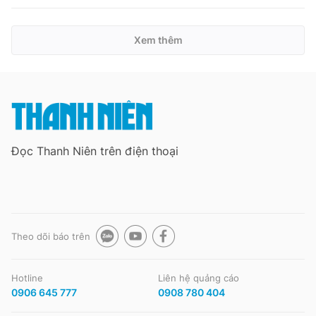
Xem thêm
Đọc Thanh Niên trên điện thoại
Theo dõi báo trên
Hotline
Liên hệ quảng cáo
0906 645 777
0908 780 404