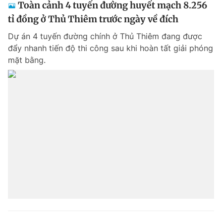
Toàn cảnh 4 tuyến đường huyết mạch 8.256
tỉ đồng ở Thủ Thiêm trước ngày về đích
Dự án 4 tuyến đường chính ở Thủ Thiêm đang được
đẩy nhanh tiến độ thi công sau khi hoàn tất giải phóng
mặt bằng.