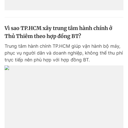
Vì sao TP.HCM xây trung tâm hành chính ở
Thủ Thiêm theo hợp đồng BT?
Trung tâm hành chính TP.HCM giúp vận hành bộ máy,
phục vụ người dân và doanh nghiệp, không thể thu phí
trực tiếp nên phù hợp với hợp đồng BT.