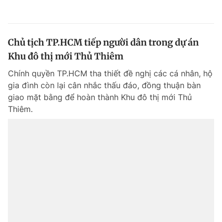
Chủ tịch TP.HCM tiếp người dân trong dự án
Khu đô thị mới Thủ Thiêm
Chính quyền TP.HCM tha thiết đề nghị các cá nhân, hộ
gia đình còn lại cân nhắc thấu đáo, đồng thuận bàn
giao mặt bằng để hoàn thành Khu đô thị mới Thủ
Thiêm.