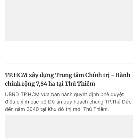
TP.HCM xây dựng Trung tâm Chính trị - Hành
chính rộng 7,84 ha tại Thủ Thiêm
UBND TP.HCM vừa ban hành quyết định phê duyệt
điều chỉnh cục bộ Đồ án quy hoạch chung TP.Thủ Đức
đến năm 2040 tại Khu đô thị mới Thủ Thiêm.