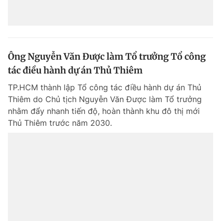
Ông Nguyễn Văn Được làm Tổ trưởng Tổ công
tác điều hành dự án Thủ Thiêm
TP.HCM thành lập Tổ công tác điều hành dự án Thủ
Thiêm do Chủ tịch Nguyễn Văn Được làm Tổ trưởng
nhằm đẩy nhanh tiến độ, hoàn thành khu đô thị mới
Thủ Thiêm trước năm 2030.