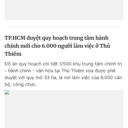
TP.HCM duyệt quy hoạch trung tâm hành
chính mới cho 6.000 người làm việc ở Thủ
Thiêm
Đồ án quy hoạch chi tiết 1/500 khu trung tâm chính trị
- hành chính - văn hóa tại Thủ Thiêm vừa được phê
duyệt với quy mô 33 ha, là nơi làm việc của 6.000 cán
bộ, công chức.