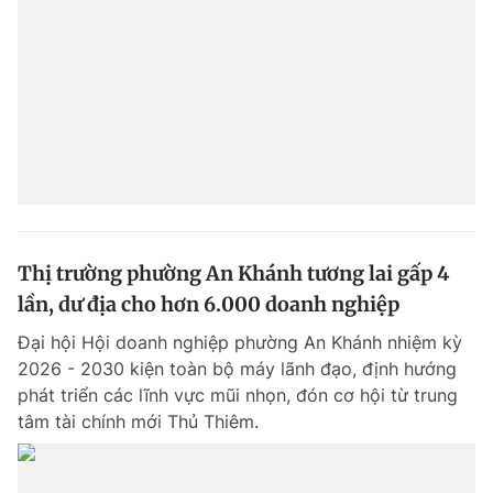
Thị trường phường An Khánh tương lai gấp 4
lần, dư địa cho hơn 6.000 doanh nghiệp
Đại hội Hội doanh nghiệp phường An Khánh nhiệm kỳ
2026 - 2030 kiện toàn bộ máy lãnh đạo, định hướng
phát triển các lĩnh vực mũi nhọn, đón cơ hội từ trung
tâm tài chính mới Thủ Thiêm.