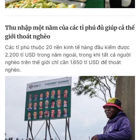
Thu nhập một năm của các tỉ phú đủ giúp cả thế
giới thoát nghèo
Các tỉ phú thuộc 20 nền kinh tế hàng đầu kiếm được
2.200 tỉ USD trong năm ngoái, trong khi tất cả người
nghèo trên thế giới chỉ cần 1.650 tỉ USD để thoát
nghèo.