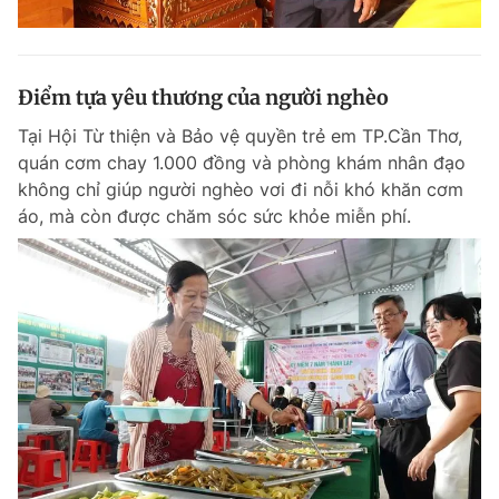
Điểm tựa yêu thương của người nghèo
Tại Hội Từ thiện và Bảo vệ quyền trẻ em TP.Cần Thơ,
quán cơm chay 1.000 đồng và phòng khám nhân đạo
không chỉ giúp người nghèo vơi đi nỗi khó khăn cơm
áo, mà còn được chăm sóc sức khỏe miễn phí.