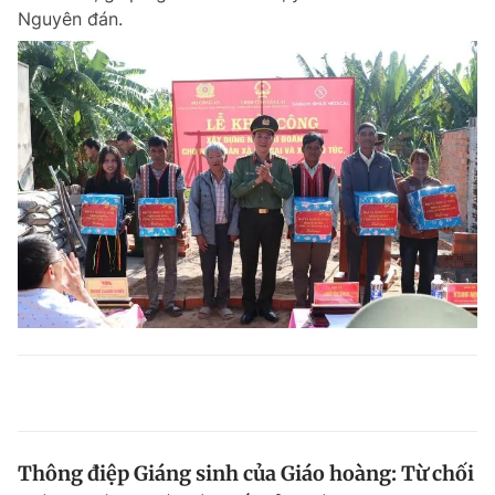
Nguyên đán.
Thông điệp Giáng sinh của Giáo hoàng: Từ chối