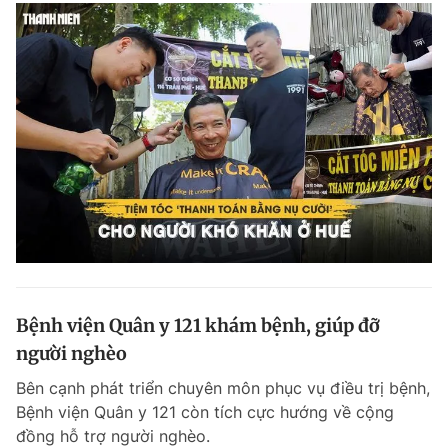
Bệnh viện Quân y 121 khám bệnh, giúp đỡ
người nghèo
Bên cạnh phát triển chuyên môn phục vụ điều trị bệnh,
Bệnh viện Quân y 121 còn tích cực hướng về cộng
đồng hỗ trợ người nghèo.