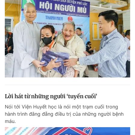
Lời hát từ những người ‘tuyến cuối’
Nói tới Viện Huyết học là nói một trạm cuối trong
hành trình đằng đẵng điều trị của những người bệnh
máu.