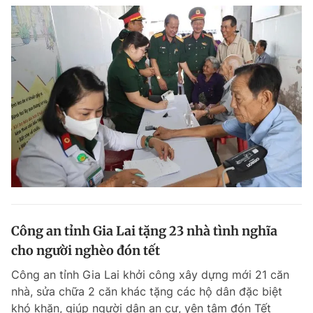
Công an tỉnh Gia Lai tặng 23 nhà tình nghĩa
cho người nghèo đón tết
Công an tỉnh Gia Lai khởi công xây dựng mới 21 căn
nhà, sửa chữa 2 căn khác tặng các hộ dân đặc biệt
khó khăn, giúp người dân an cư, yên tâm đón Tết