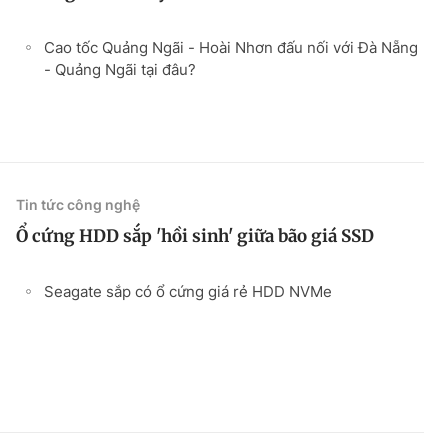
Cao tốc Quảng Ngãi - Hoài Nhơn đấu nối với Đà Nẵng
- Quảng Ngãi tại đâu?
Tin tức công nghệ
Ổ cứng HDD sắp 'hồi sinh' giữa bão giá SSD
Seagate sắp có ổ cứng giá rẻ HDD NVMe