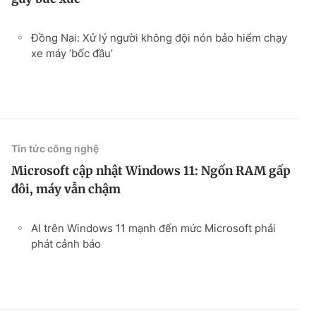
Đồng Nai: Xử lý người không đội nón bảo hiểm chạy
xe máy ‘bốc đầu’
Tin tức công nghệ
Microsoft cập nhật Windows 11: Ngốn RAM gấp
đôi, máy vẫn chậm
AI trên Windows 11 mạnh đến mức Microsoft phải
phát cảnh báo