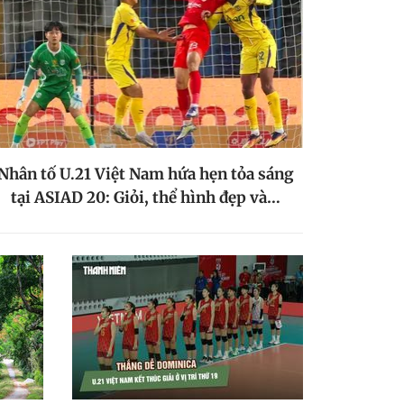
Nhân tố U.21 Việt Nam hứa hẹn tỏa sáng
tại ASIAD 20: Giỏi, thể hình đẹp và…