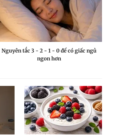
Nguyên tắc 3 - 2 - 1 - 0 để có giấc ngủ
ngon hơn