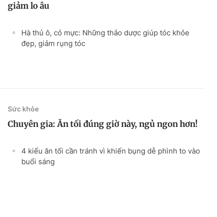
giảm lo âu
Hà thủ ô, cỏ mực: Những thảo dược giúp tóc khỏe
đẹp, giảm rụng tóc
Sức khỏe
Chuyên gia: Ăn tối đúng giờ này, ngủ ngon hơn!
4 kiểu ăn tối cần tránh vì khiến bụng dễ phình to vào
buổi sáng