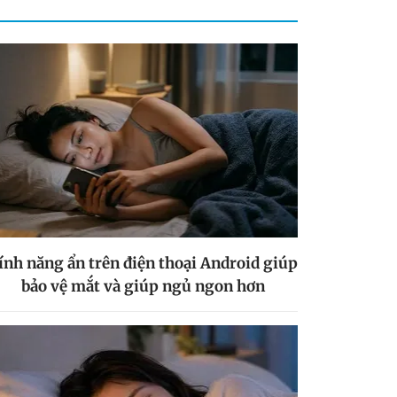
ính năng ẩn trên điện thoại Android giúp
bảo vệ mắt và giúp ngủ ngon hơn