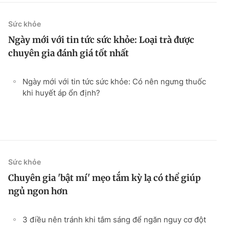
Sức khỏe
Ngày mới với tin tức sức khỏe: Loại trà được
chuyên gia đánh giá tốt nhất
Ngày mới với tin tức sức khỏe: Có nên ngưng thuốc
khi huyết áp ổn định?
Sức khỏe
Chuyên gia 'bật mí' mẹo tắm kỳ lạ có thể giúp
ngủ ngon hơn
3 điều nên tránh khi tắm sáng để ngăn nguy cơ đột