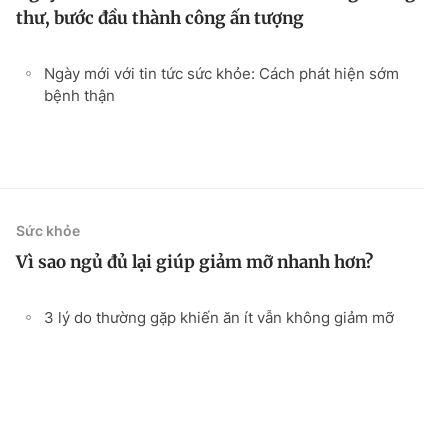
thư, bước đầu thành công ấn tượng
Ngày mới với tin tức sức khỏe: Cách phát hiện sớm
bệnh thận
Sức khỏe
Vì sao ngủ đủ lại giúp giảm mỡ nhanh hơn?
3 lý do thường gặp khiến ăn ít vẫn không giảm mỡ