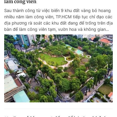
làm công viên
Sau thành công từ việc biến 9 khu đất vàng bỏ hoang
nhiều năm làm công viên, TP.HCM tiếp tục chỉ đạo các
địa phương rà soát các khu đất đang để trống trên địa
bàn để làm công viên tạm, vườn hoa và không gian...