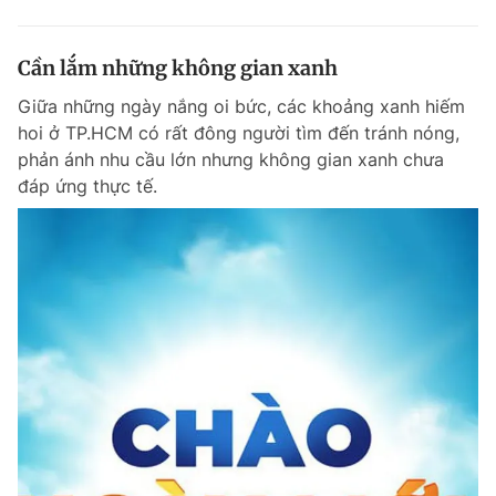
Cần lắm những không gian xanh
Giữa những ngày nắng oi bức, các khoảng xanh hiếm
hoi ở TP.HCM có rất đông người tìm đến tránh nóng,
phản ánh nhu cầu lớn nhưng không gian xanh chưa
đáp ứng thực tế.