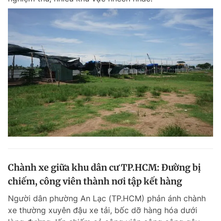
Chành xe giữa khu dân cư TP.HCM: Đường bị
chiếm, công viên thành nơi tập kết hàng
Người dân phường An Lạc (TP.HCM) phản ánh chành
xe thường xuyên đậu xe tải, bốc dỡ hàng hóa dưới