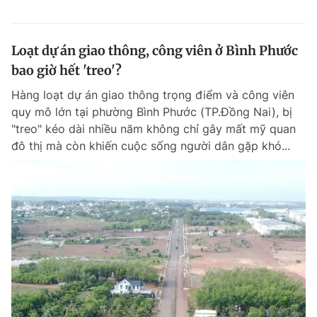
Loạt dự án giao thông, công viên ở Bình Phước
bao giờ hết 'treo'?
Hàng loạt dự án giao thông trọng điểm và công viên
quy mô lớn tại phường Bình Phước (TP.Đồng Nai), bị
"treo" kéo dài nhiều năm không chỉ gây mất mỹ quan
đô thị mà còn khiến cuộc sống người dân gặp khó...