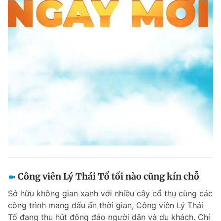
Công viên Lý Thái Tổ tối nào cũng kín chỗ
Sở hữu không gian xanh với nhiều cây cổ thụ cùng các
công trình mang dấu ấn thời gian, Công viên Lý Thái
Tổ đang thu hút đông đảo người dân và du khách. Chỉ