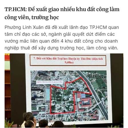
TP.HCM: Đề xuất giao nhiều khu đất công làm
công viên, trường học
Phường Linh Xuân đã đề xuất lãnh đạo TP.HCM quan
tâm chỉ đạo các sở, ngành giải quyết dứt điểm các
vướng mắc liên quan đến 4 khu đất công cho doanh
nghiệp thuê để xây dựng trường học, làm công viên.