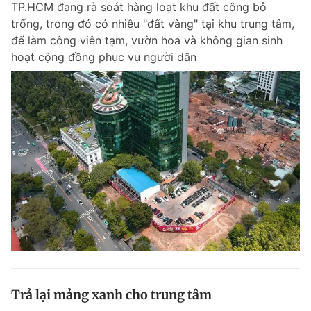
TP.HCM đang rà soát hàng loạt khu đất công bỏ
trống, trong đó có nhiều "đất vàng" tại khu trung tâm,
để làm công viên tạm, vườn hoa và không gian sinh
hoạt cộng đồng phục vụ người dân
Trả lại mảng xanh cho trung tâm