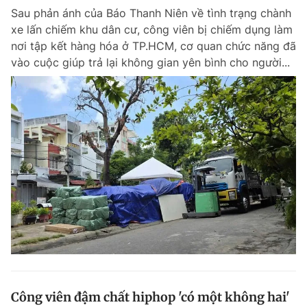
Sau phản ánh của Báo Thanh Niên về tình trạng chành
xe lấn chiếm khu dân cư, công viên bị chiếm dụng làm
nơi tập kết hàng hóa ở TP.HCM, cơ quan chức năng đã
vào cuộc giúp trả lại không gian yên bình cho người...
Công viên đậm chất hiphop 'có một không hai'