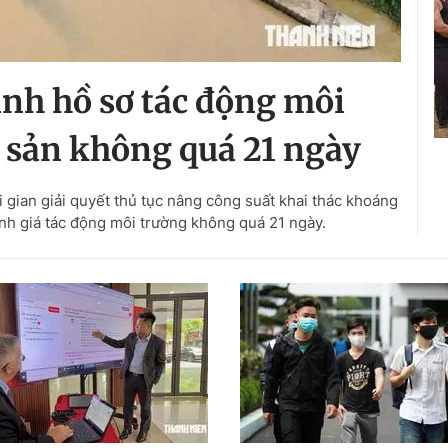
nh hồ sơ tác động môi
sản không quá 21 ngày
 gian giải quyết thủ tục nâng công suất khai thác khoáng
ánh giá tác động môi trường không quá 21 ngày.