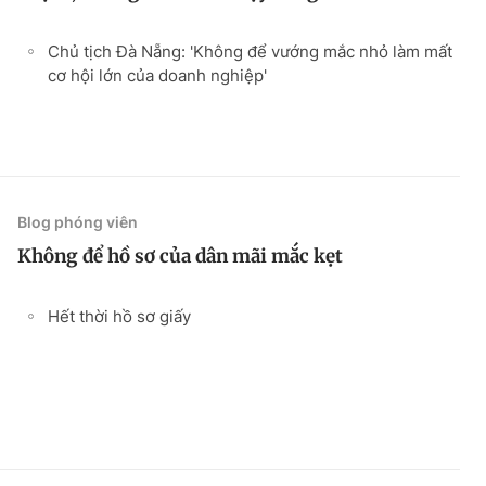
Chủ tịch Đà Nẵng: 'Không để vướng mắc nhỏ làm mất
cơ hội lớn của doanh nghiệp'
Blog phóng viên
Không để hồ sơ của dân mãi mắc kẹt
Hết thời hồ sơ giấy