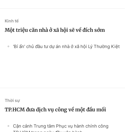
Kinh tế
Một triệu căn nhà ở xã hội sẽ về đích sớm
'Bí ẩn' chủ đầu tư dự án nhà ở xã hội Lý Thường Kiệt
Thời sự
TP.HCM đưa dịch vụ công về một đầu mối
Cận cảnh Trung tâm Phục vụ hành chính công