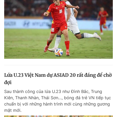
Lứa U.23 Việt Nam dự ASIAD 20 rất đáng để chờ
đợi
Sau thành công của lứa U.23 như Đình Bắc, Trung
Kiên, Thanh Nhàn, Thái Sơn…, bóng đá trẻ VN tiếp tục
chuẩn bị với những hành trình mới cùng những gương
mặt mới.