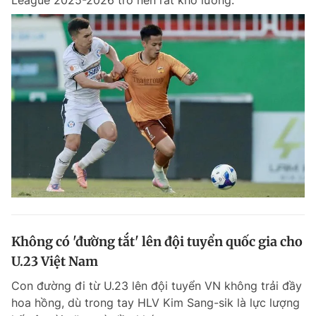
Không có 'đường tắt' lên đội tuyển quốc gia cho
U.23 Việt Nam
Con đường đi từ U.23 lên đội tuyển VN không trải đầy
hoa hồng, dù trong tay HLV Kim Sang-sik là lực lượng