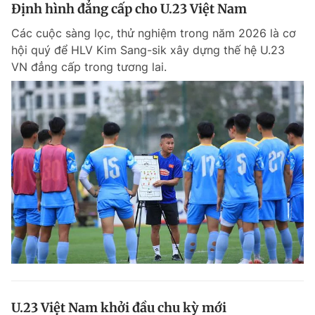
Định hình đẳng cấp cho U.23 Việt Nam
Các cuộc sàng lọc, thử nghiệm trong năm 2026 là cơ
hội quý để HLV Kim Sang-sik xây dựng thế hệ U.23
VN đẳng cấp trong tương lai.
U.23 Việt Nam khởi đầu chu kỳ mới