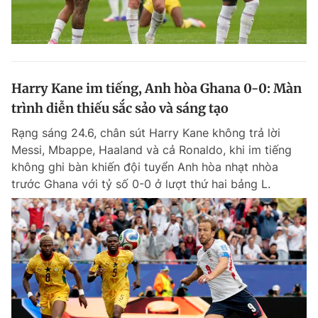
Harry Kane im tiếng, Anh hòa Ghana 0-0: Màn
trình diễn thiếu sắc sảo và sáng tạo
Rạng sáng 24.6, chân sút Harry Kane không trả lời
Messi, Mbappe, Haaland và cả Ronaldo, khi im tiếng
không ghi bàn khiến đội tuyển Anh hòa nhạt nhòa
trước Ghana với tỷ số 0-0 ở lượt thứ hai bảng L.