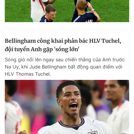
Bellingham công khai phản bác HLV Tuchel,
đội tuyển Anh gặp 'sóng lớn'
Sóng gió nổi lên ngay sau chiến thắng của Anh trước
Na Uy, khi Jude Bellingham bất đồng quan điểm với
HLV Thomas Tuchel.