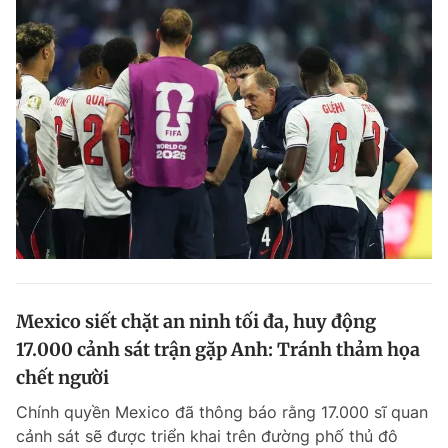
Mexico siết chặt an ninh tối đa, huy động
17.000 cảnh sát trận gặp Anh: Tránh thảm họa
chết người
Chính quyền Mexico đã thông báo rằng 17.000 sĩ quan
cảnh sát sẽ được triển khai trên đường phố thủ đô