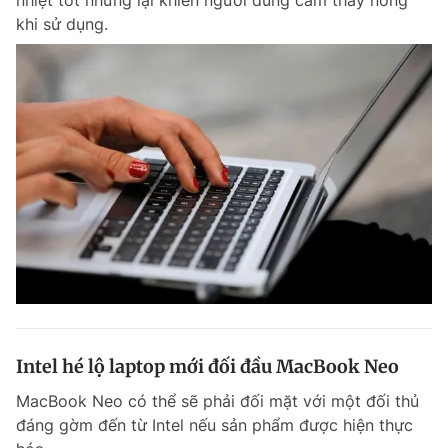
nhiệt tốt nhưng lại khiến người dùng cảm thấy nóng
khi sử dụng.
Intel hé lộ laptop mới đối đầu MacBook Neo
MacBook Neo có thể sẽ phải đối mặt với một đối thủ
đáng gờm đến từ Intel nếu sản phẩm được hiện thực