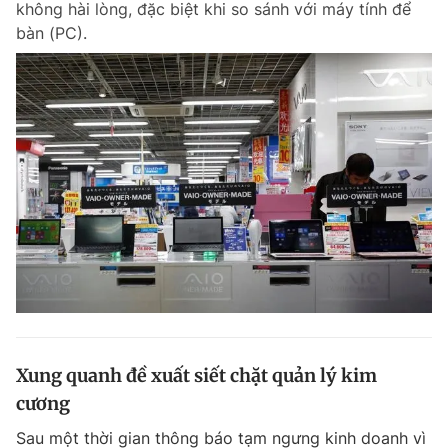
không hài lòng, đặc biệt khi so sánh với máy tính để
bàn (PC).
Xung quanh đề xuất siết chặt quản lý kim
cương
Sau một thời gian thông báo tạm ngưng kinh doanh vì