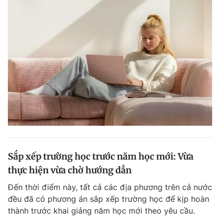
Sắp xếp trường học trước năm học mới: Vừa
thực hiện vừa chờ hướng dẫn
Đến thời điểm này, tất cả các địa phương trên cả nước
đều đã có phương án sắp xếp trường học để kịp hoàn
thành trước khai giảng năm học mới theo yêu cầu.