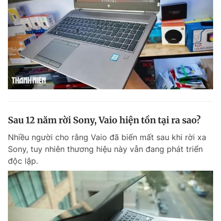
Sau 12 năm rời Sony, Vaio hiện tồn tại ra sao?
Nhiều người cho rằng Vaio đã biến mất sau khi rời xa
Sony, tuy nhiên thương hiệu này vẫn đang phát triển
độc lập.