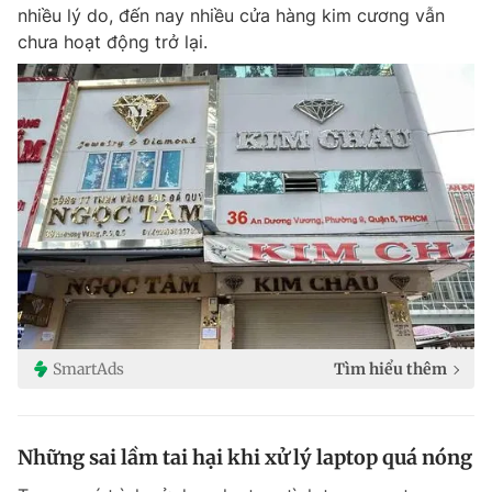
nhiều lý do, đến nay nhiều cửa hàng kim cương vẫn
chưa hoạt động trở lại.
SmartAds
Tìm hiểu thêm
Những sai lầm tai hại khi xử lý laptop quá nóng