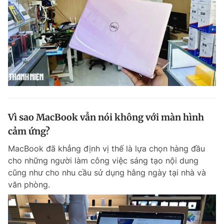
Vì sao MacBook vẫn nói không với màn hình
cảm ứng?
MacBook đã khẳng định vị thế là lựa chọn hàng đầu
cho những người làm công việc sáng tạo nội dung
cũng như cho nhu cầu sử dụng hằng ngày tại nhà và
văn phòng.