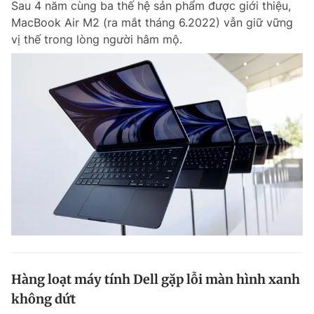
Sau 4 năm cùng ba thế hệ sản phẩm được giới thiệu,
MacBook Air M2 (ra mắt tháng 6.2022) vẫn giữ vững
vị thế trong lòng người hâm mộ.
Hàng loạt máy tính Dell gặp lỗi màn hình xanh
không dứt