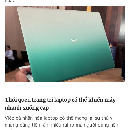
hóa.
Thói quen trang trí laptop có thể khiến máy
nhanh xuống cấp
Việc cá nhân hóa laptop có thể mang lại sự thú vị
nhưng cũng tiềm ẩn nhiều rủi ro mà người dùng nên