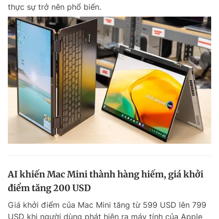
thực sự trở nên phổ biến.
AI khiến Mac Mini thành hàng hiếm, giá khởi
điểm tăng 200 USD
Giá khởi điểm của Mac Mini tăng từ 599 USD lên 799
USD khi người dùng phát hiện ra máy tính của Apple