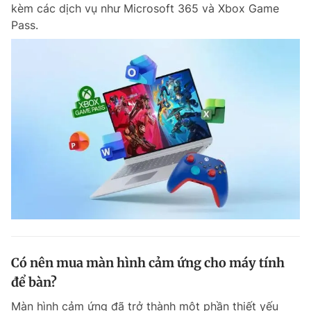
kèm các dịch vụ như Microsoft 365 và Xbox Game
Pass.
Có nên mua màn hình cảm ứng cho máy tính
để bàn?
Màn hình cảm ứng đã trở thành một phần thiết yếu