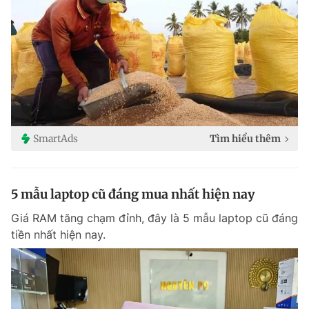
SmartAds
Tìm hiểu thêm
5 mẫu laptop cũ đáng mua nhất hiện nay
Giá RAM tăng chạm đỉnh, đây là 5 mẫu laptop cũ đáng
tiền nhất hiện nay.