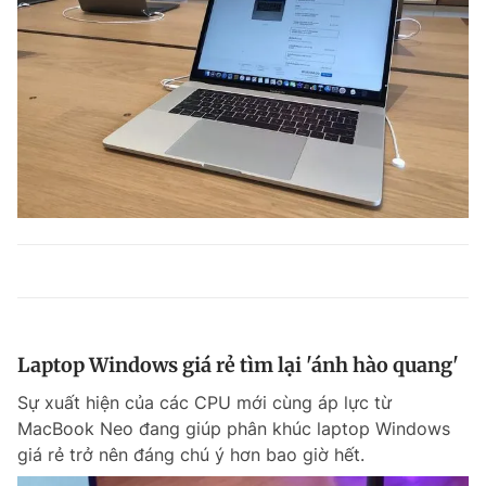
Laptop Windows giá rẻ tìm lại 'ánh hào quang'
Sự xuất hiện của các CPU mới cùng áp lực từ
MacBook Neo đang giúp phân khúc laptop Windows
giá rẻ trở nên đáng chú ý hơn bao giờ hết.