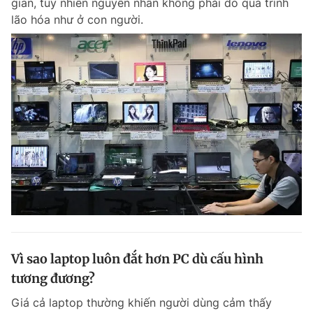
gian, tuy nhiên nguyên nhân không phải do quá trình
lão hóa như ở con người.
Vì sao laptop luôn đắt hơn PC dù cấu hình
tương đương?
Giá cả laptop thường khiến người dùng cảm thấy