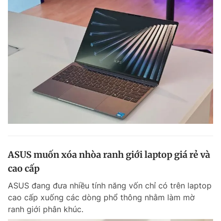
ASUS muốn xóa nhòa ranh giới laptop giá rẻ và
cao cấp
ASUS đang đưa nhiều tính năng vốn chỉ có trên laptop
cao cấp xuống các dòng phổ thông nhằm làm mờ
ranh giới phân khúc.