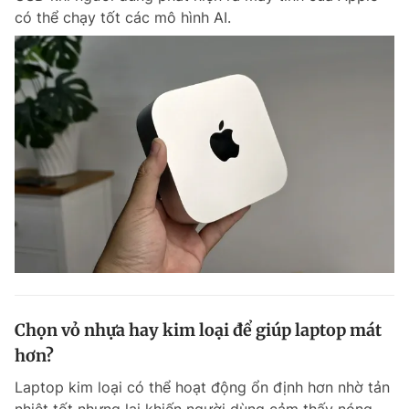
có thể chạy tốt các mô hình AI.
Chọn vỏ nhựa hay kim loại để giúp laptop mát
hơn?
Laptop kim loại có thể hoạt động ổn định hơn nhờ tản