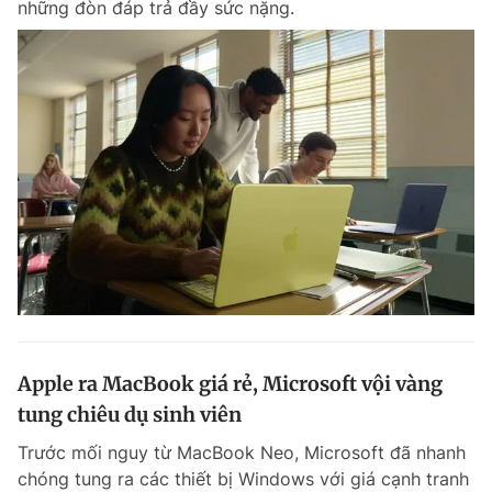
những đòn đáp trả đầy sức nặng.
Apple ra MacBook giá rẻ, Microsoft vội vàng
tung chiêu dụ sinh viên
Trước mối nguy từ MacBook Neo, Microsoft đã nhanh
chóng tung ra các thiết bị Windows với giá cạnh tranh