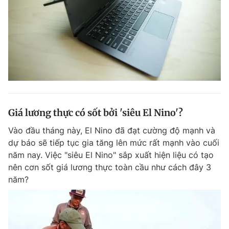
Giá lương thực có sốt bởi 'siêu El Nino'?
Vào đầu tháng này, El Nino đã đạt cường độ mạnh và
dự báo sẽ tiếp tục gia tăng lên mức rất mạnh vào cuối
năm nay. Việc "siêu El Nino" sắp xuất hiện liệu có tạo
nên cơn sốt giá lương thực toàn cầu như cách đây 3
năm?