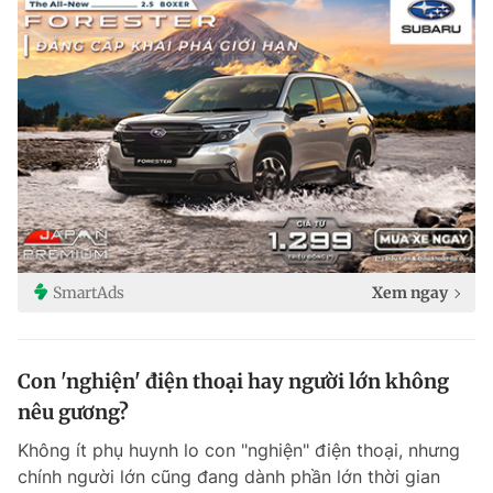
SmartAds
Xem ngay
Con 'nghiện' điện thoại hay người lớn không
nêu gương?
Không ít phụ huynh lo con "nghiện" điện thoại, nhưng
chính người lớn cũng đang dành phần lớn thời gian