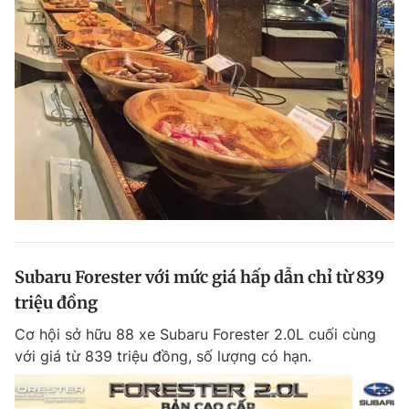
Subaru Forester với mức giá hấp dẫn chỉ từ 839
triệu đồng
Cơ hội sở hữu 88 xe Subaru Forester 2.0L cuối cùng
với giá từ 839 triệu đồng, số lượng có hạn.