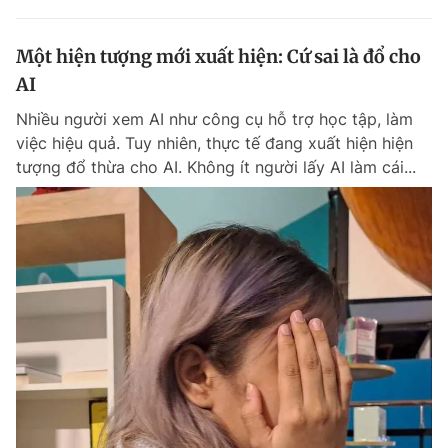
Một hiện tượng mới xuất hiện: Cứ sai là đổ cho
AI
Nhiều người xem AI như công cụ hỗ trợ học tập, làm
việc hiệu quả. Tuy nhiên, thực tế đang xuất hiện hiện
tượng đổ thừa cho AI. Không ít người lấy AI làm cái...