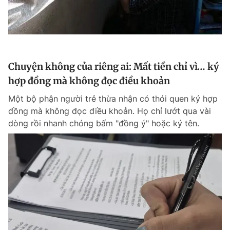
Chuyện không của riêng ai: Mất tiền chỉ vì… ký
hợp đồng mà không đọc điều khoản
Một bộ phận người trẻ thừa nhận có thói quen ký hợp
đồng mà không đọc điều khoản. Họ chỉ lướt qua vài
dòng rồi nhanh chóng bấm "đồng ý" hoặc ký tên.