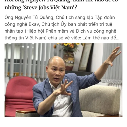
những 'Steve Jobs Việt Nam'?
Ông Nguyễn Tử Quảng, Chủ tịch sáng lập Tập đoàn
công nghệ Bkav, Chủ tịch Ủy ban phát triển trí tuệ
nhân tạo (Hiệp hội Phần mềm và Dịch vụ công nghệ
thông tin Việt Nam) chia sẻ về việc: Làm thế nào để...