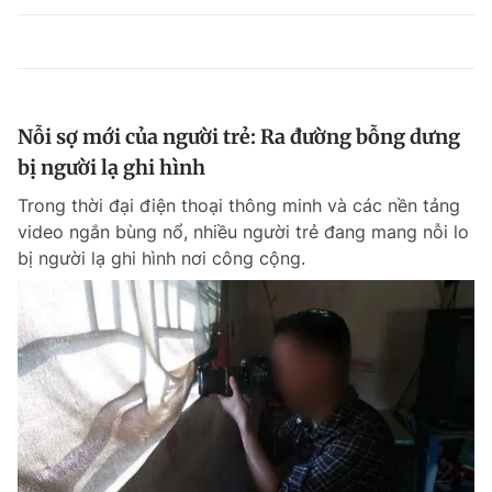
Nỗi sợ mới của người trẻ: Ra đường bỗng dưng
bị người lạ ghi hình
Trong thời đại điện thoại thông minh và các nền tảng
video ngắn bùng nổ, nhiều người trẻ đang mang nỗi lo
bị người lạ ghi hình nơi công cộng.