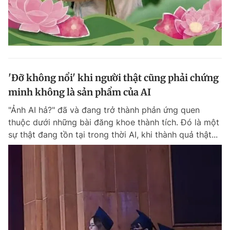
'Đỡ không nổi' khi người thật cũng phải chứng
minh không là sản phẩm của AI
"Ảnh AI hả?" đã và đang trở thành phản ứng quen
thuộc dưới những bài đăng khoe thành tích. Đó là một
sự thật đang tồn tại trong thời AI, khi thành quả thật...