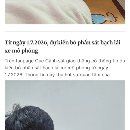
Từ ngày 1.7.2026, dự kiến bỏ phần sát hạch lái
xe mô phỏng
Trên fanpage Cục Cảnh sát giao thông có thông tin dự
kiến bỏ phần sát hạch lái xe mô phỏng từ ngày
1.7.2026. Thông tin này thu hút sự quan tâm của...