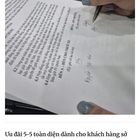
Ưu đãi 5-5 toàn diện dành cho khách hàng sở