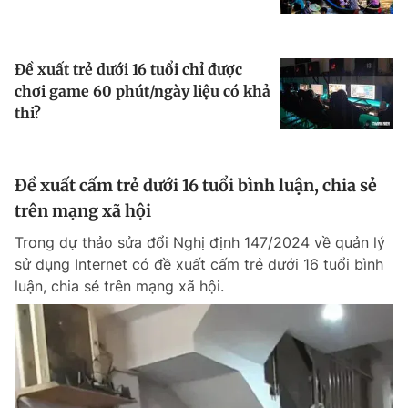
Đề xuất trẻ dưới 16 tuổi chỉ được
chơi game 60 phút/ngày liệu có khả
thi?
Đề xuất cấm trẻ dưới 16 tuổi bình luận, chia sẻ
trên mạng xã hội
Trong dự thảo sửa đổi Nghị định 147/2024 về quản lý
sử dụng Internet có đề xuất cấm trẻ dưới 16 tuổi bình
luận, chia sẻ trên mạng xã hội.