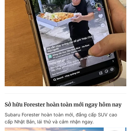
Sở hữu Forester hoàn toàn mới ngay hôm nay
Subaru Forester hoàn toàn mới, đẳng cấp SUV cao
cấp Nhật Bản, lái thử và cảm nhận ngay.